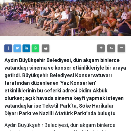
Aydın Büyükşehir Belediyesi, dün akşam binlerce
vatandaşı sinema ve konser etkinlikleriyle bir araya
getirdi. Büyükşehir Belediyesi Konservatuvarı
tarafından düzenlenen 'Yaz Konserleri'
etkinliklerinin bu seferki adresi Didim Akbük
olurken; açık havada sinema keyfi yapmak isteyen
vatandaşlar ise Tekstil Park’ta, Söke Harikalar
Diyarı Parkı ve Nazilli Atatürk Parkı’nda buluştu
Aydın Büyükşehir Belediyesi, dün akşam binlerce