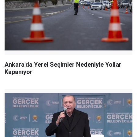
Ankara'da Yerel Seçimler Nedeniyle Yollar
Kapanıyor