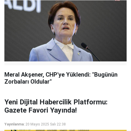
Meral Akşener, CHP'ye Yüklendi: "Bugünün
Zorbaları Oldular"
Yeni Dijital Habercilik Platformu:
Gazete Favori Yayında!
Yayınlanma:
20 Mayıs 2025 Salı 22:38