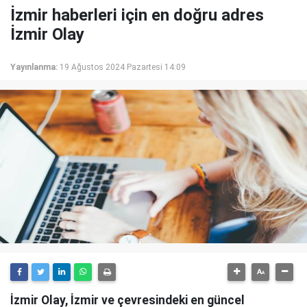
İzmir haberleri için en doğru adres
İzmir Olay
Yayınlanma:
19 Ağustos 2024 Pazartesi 14:09
İzmir Olay, İzmir ve çevresindeki en güncel