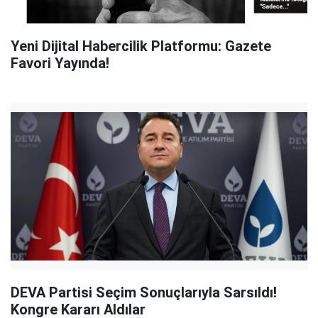
Yeni Dijital Habercilik Platformu: Gazete
Favori Yayında!
DEVA Partisi Seçim Sonuçlarıyla Sarsıldı!
Kongre Kararı Aldılar