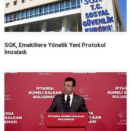
SGK, Emeklilere Yönelik Yeni Protokol
İmzaladı