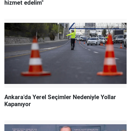
hizmet edelim"
Ankara'da Yerel Seçimler Nedeniyle Yollar
Kapanıyor