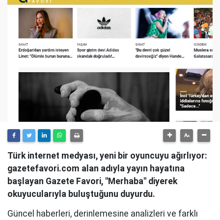
Türk internet medyası, yeni bir oyuncuyu ağırlıyor:
gazetefavori.com alan adıyla yayın hayatına
başlayan Gazete Favori, "Merhaba" diyerek
okuyucularıyla buluştuğunu duyurdu.
Güncel haberleri, derinlemesine analizleri ve farklı