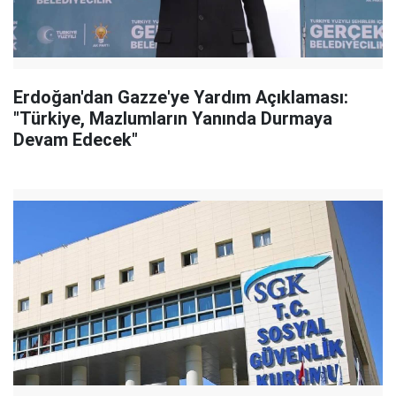
Erdoğan'dan Gazze'ye Yardım Açıklaması:
"Türkiye, Mazlumların Yanında Durmaya
Devam Edecek"