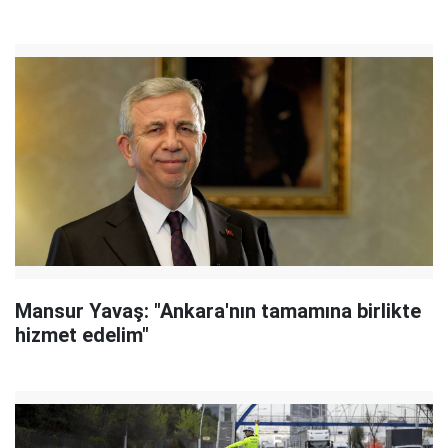
Mansur Yavaş: "Ankara'nın tamamına birlikte
hizmet edelim"