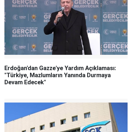
Erdoğan'dan Gazze'ye Yardım Açıklaması:
"Türkiye, Mazlumların Yanında Durmaya
Devam Edecek"