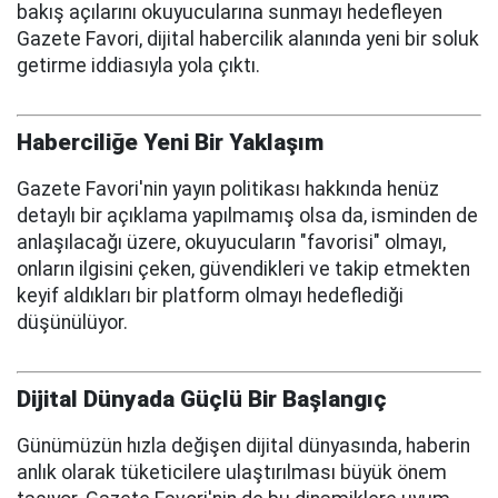
bakış açılarını okuyucularına sunmayı hedefleyen
Gazete Favori, dijital habercilik alanında yeni bir soluk
getirme iddiasıyla yola çıktı.
Haberciliğe Yeni Bir Yaklaşım
Gazete Favori'nin yayın politikası hakkında henüz
detaylı bir açıklama yapılmamış olsa da, isminden de
anlaşılacağı üzere, okuyucuların "favorisi" olmayı,
onların ilgisini çeken, güvendikleri ve takip etmekten
keyif aldıkları bir platform olmayı hedeflediği
düşünülüyor.
Dijital Dünyada Güçlü Bir Başlangıç
Günümüzün hızla değişen dijital dünyasında, haberin
anlık olarak tüketicilere ulaştırılması büyük önem