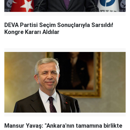
DEVA Partisi Seçim Sonuçlarıyla Sarsıldı!
Kongre Kararı Aldılar
Mansur Yavaş: "Ankara'nın tamamına birlikte