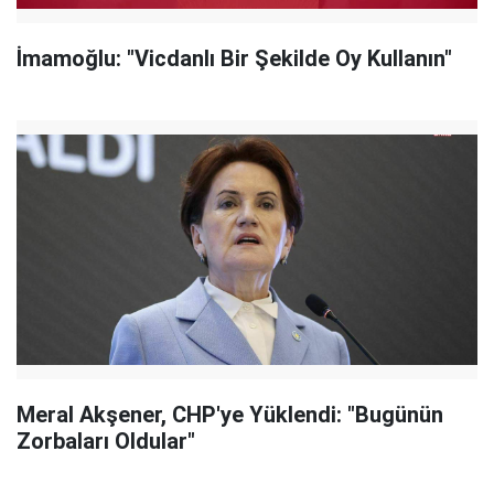
İmamoğlu: "Vicdanlı Bir Şekilde Oy Kullanın"
Meral Akşener, CHP'ye Yüklendi: "Bugünün
Zorbaları Oldular"