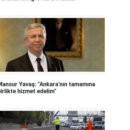
Mansur Yavaş: "Ankara'nın tamamına
irlikte hizmet edelim"