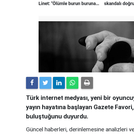
Türk internet medyası, yeni bir oyuncuy
yayın hayatına başlayan Gazete Favori
buluştuğunu duyurdu.
Güncel haberleri, derinlemesine analizleri ve