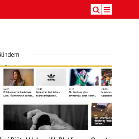
Gündem