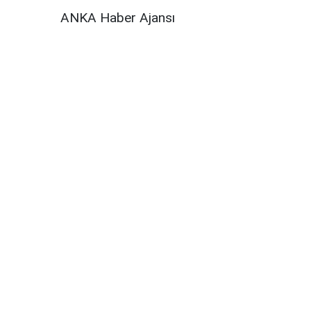
ANKA Haber Ajansı