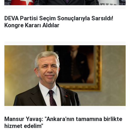
DEVA Partisi Seçim Sonuçlarıyla Sarsıldı!
Kongre Kararı Aldılar
Mansur Yavaş: "Ankara'nın tamamına birlikte
hizmet edelim"