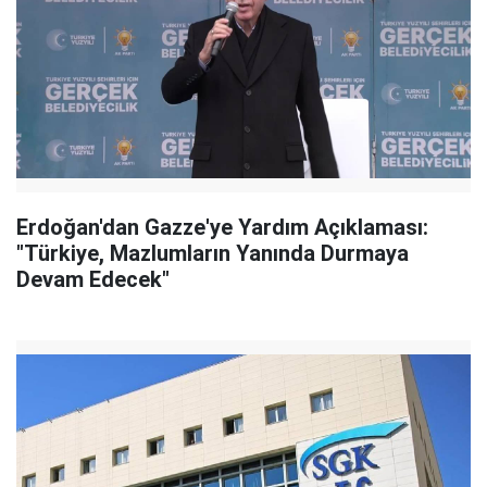
Erdoğan'dan Gazze'ye Yardım Açıklaması:
"Türkiye, Mazlumların Yanında Durmaya
Devam Edecek"