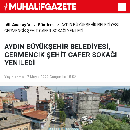
Anasayfa
Gündem
AYDIN BÜYÜKŞEHİR BELEDİYESİ,
GERMENCİK ŞEHİT CAFER SOKAĞI YENİLEDİ
AYDIN BÜYÜKŞEHİR BELEDİYESİ,
GERMENCİK ŞEHİT CAFER SOKAĞI
YENİLEDİ
Yayınlanma:
17 Mayıs 2023 Çarşamba 15:52