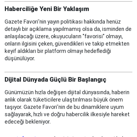
Haberciliğe Yeni Bir Yaklaşım
Gazete Favori'nin yayın politikası hakkında henüz
detaylı bir açıklama yapılmamış olsa da, isminden de
anlaşılacağı üzere, okuyucuların "favorisi" olmayı,
onların ilgisini çeken, güvendikleri ve takip etmekten
keyif aldıkları bir platform olmayı hedeflediği
düşünülüyor.
Dijital Dünyada Güçlü Bir Başlangıç
Günümüzün hızla değişen dijital dünyasında, haberin
anlık olarak tüketicilere ulaştırılması büyük önem
taşıyor. Gazete Favori'nin de bu dinamiklere uyum
sağlayarak, hızlı ve doğru habercilik ilkesiyle hareket
edeceği bekleniyor.