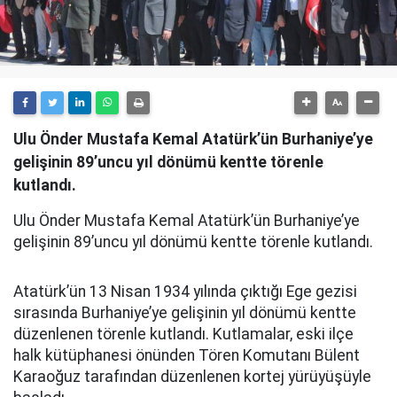
Ulu Önder Mustafa Kemal Atatürk’ün Burhaniye’ye
gelişinin 89’uncu yıl dönümü kentte törenle
kutlandı.
Ulu Önder Mustafa Kemal Atatürk’ün Burhaniye’ye
gelişinin 89’uncu yıl dönümü kentte törenle kutlandı.
Atatürk’ün 13 Nisan 1934 yılında çıktığı Ege gezisi
sırasında Burhaniye’ye gelişinin yıl dönümü kentte
düzenlenen törenle kutlandı. Kutlamalar, eski ilçe
halk kütüphanesi önünden Tören Komutanı Bülent
Karaoğuz tarafından düzenlenen kortej yürüyüşüyle