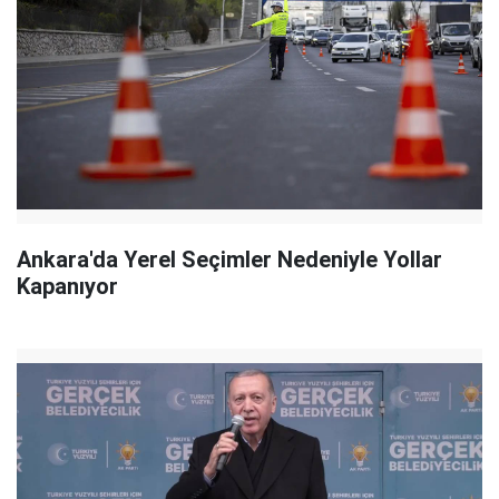
Ankara'da Yerel Seçimler Nedeniyle Yollar
Kapanıyor