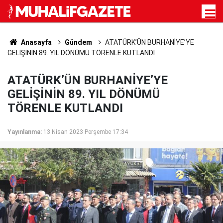
Anasayfa
Gündem
ATATÜRK’ÜN BURHANİYE’YE
GELİŞİNİN 89. YIL DÖNÜMÜ TÖRENLE KUTLANDI
ATATÜRK’ÜN BURHANİYE’YE
GELİŞİNİN 89. YIL DÖNÜMÜ
TÖRENLE KUTLANDI
Yayınlanma:
13 Nisan 2023 Perşembe 17:34