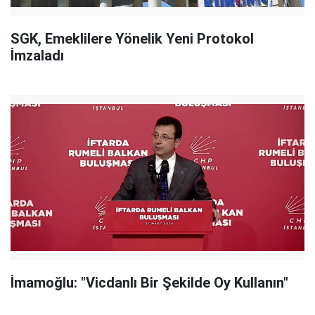
SGK, Emeklilere Yönelik Yeni Protokol
İmzaladı
İmamoğlu: "Vicdanlı Bir Şekilde Oy Kullanın"