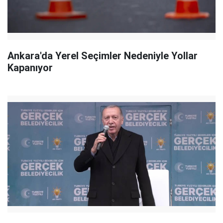
Ankara'da Yerel Seçimler Nedeniyle Yollar
Kapanıyor