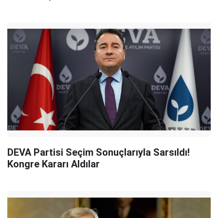
DEVA Partisi Seçim Sonuçlarıyla Sarsıldı!
Kongre Kararı Aldılar