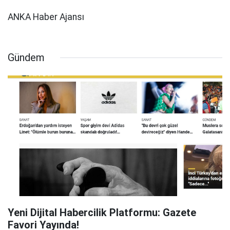
ANKA Haber Ajansı
Gündem
Yeni Dijital Habercilik Platformu: Gazete
Favori Yayında!