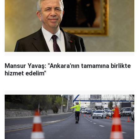
Mansur Yavaş: "Ankara'nın tamamına birlikte
hizmet edelim"