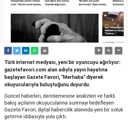
Türk internet medyası, yeni bir oyuncuyu ağırlıyor:
gazetefavori.com alan adıyla yayın hayatına
başlayan Gazete Favori, "Merhaba" diyerek
okuyucularıyla buluştuğunu duyurdu.
Güncel haberleri, derinlemesine analizleri ve farklı
bakış açılarını okuyucularına sunmayı hedefleyen
Gazete Favori, dijital habercilik alanında yeni bir soluk
getirme iddiasıyla yola çıktı.