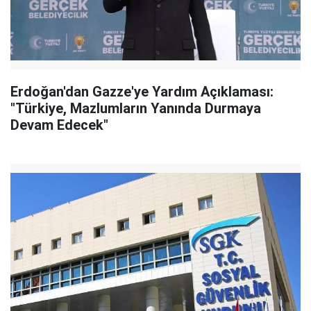
Erdoğan'dan Gazze'ye Yardım Açıklaması:
"Türkiye, Mazlumların Yanında Durmaya
Devam Edecek"