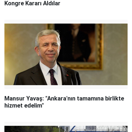
Kongre Kararı Aldılar
Mansur Yavaş: "Ankara'nın tamamına birlikte
hizmet edelim"