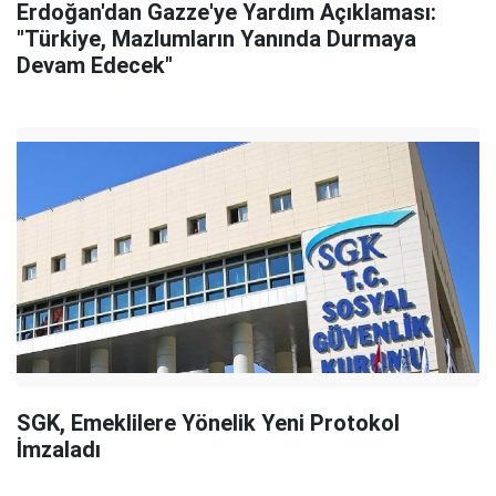
Erdoğan'dan Gazze'ye Yardım Açıklaması:
"Türkiye, Mazlumların Yanında Durmaya
Devam Edecek"
SGK, Emeklilere Yönelik Yeni Protokol
İmzaladı