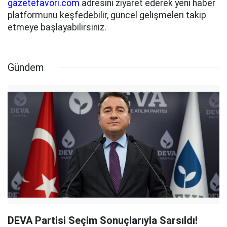
gazetefavori.com
adresini ziyaret ederek yeni haber
platformunu keşfedebilir, güncel gelişmeleri takip
etmeye başlayabilirsiniz.
Gündem
DEVA Partisi Seçim Sonuçlarıyla Sarsıldı!