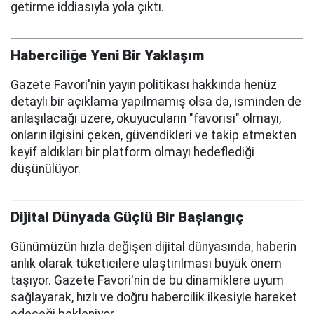
getirme iddiasıyla yola çıktı.
Haberciliğe Yeni Bir Yaklaşım
Gazete Favori'nin yayın politikası hakkında henüz
detaylı bir açıklama yapılmamış olsa da, isminden de
anlaşılacağı üzere, okuyucuların "favorisi" olmayı,
onların ilgisini çeken, güvendikleri ve takip etmekten
keyif aldıkları bir platform olmayı hedeflediği
düşünülüyor.
Dijital Dünyada Güçlü Bir Başlangıç
Günümüzün hızla değişen dijital dünyasında, haberin
anlık olarak tüketicilere ulaştırılması büyük önem
taşıyor. Gazete Favori'nin de bu dinamiklere uyum
sağlayarak, hızlı ve doğru habercilik ilkesiyle hareket
edeceği bekleniyor.