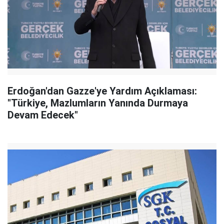
Erdoğan'dan Gazze'ye Yardım Açıklaması:
"Türkiye, Mazlumların Yanında Durmaya
Devam Edecek"