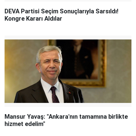
DEVA Partisi Seçim Sonuçlarıyla Sarsıldı!
Kongre Kararı Aldılar
Mansur Yavaş: "Ankara'nın tamamına birlikte
hizmet edelim"