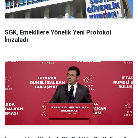
SGK, Emeklilere Yönelik Yeni Protokol
İmzaladı