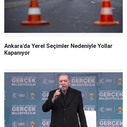
Ankara'da Yerel Seçimler Nedeniyle Yollar
Kapanıyor