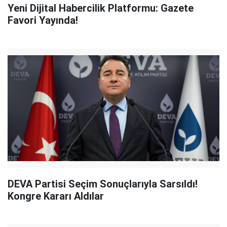
Yeni Dijital Habercilik Platformu: Gazete
Favori Yayında!
DEVA Partisi Seçim Sonuçlarıyla Sarsıldı!
Kongre Kararı Aldılar