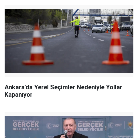
Ankara'da Yerel Seçimler Nedeniyle Yollar
Kapanıyor