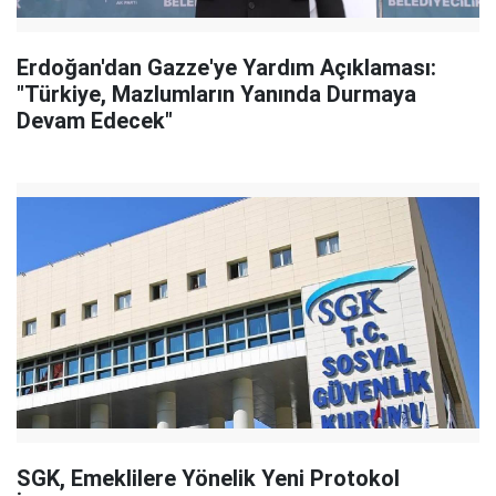
Erdoğan'dan Gazze'ye Yardım Açıklaması:
"Türkiye, Mazlumların Yanında Durmaya
Devam Edecek"
SGK, Emeklilere Yönelik Yeni Protokol