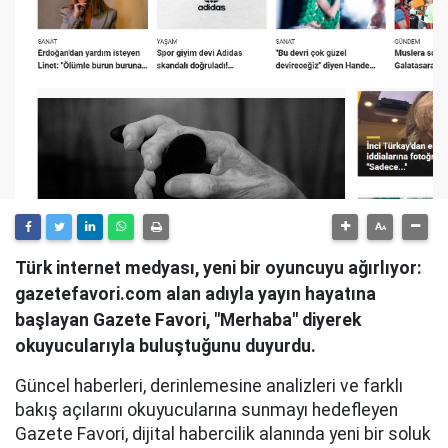
Türk internet medyası, yeni bir oyuncuyu ağırlıyor:
gazetefavori.com alan adıyla yayın hayatına
başlayan Gazete Favori, "Merhaba" diyerek
okuyucularıyla buluştuğunu duyurdu.
Güncel haberleri, derinlemesine analizleri ve farklı
bakış açılarını okuyucularına sunmayı hedefleyen
Gazete Favori, dijital habercilik alanında yeni bir soluk