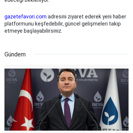
gazetefavori.com
adresini ziyaret ederek yeni haber
platformunu keşfedebilir, güncel gelişmeleri takip
etmeye başlayabilirsiniz.
Gündem