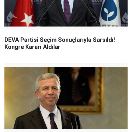
DEVA Partisi Seçim Sonuçlarıyla Sarsıldı!
Kongre Kararı Aldılar