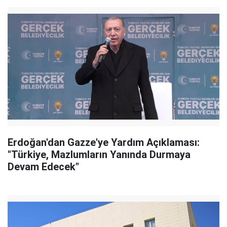
Erdoğan'dan Gazze'ye Yardım Açıklaması:
"Türkiye, Mazlumların Yanında Durmaya
Devam Edecek"