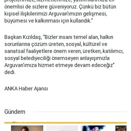
önemlisi de sizlere güveniyoruz. Çünkü biz bütün
kişisel ilişkilerimizi Arguvan'ımızın gelişmesi,
büyümesi ve kalkınması için kullandık.”
Başkan Kızıldaş, “Bizler insanı temel alan, halkın
sorunlarına çözüm üreten, sosyal, kültürel ve
sanatsal faaliyetlere önem veren, üretken, katılımcı,
sosyal belediyeciliği önemseyen anlayışımızla
Arguvan'ımıza hizmet etmeye devam edeceğiz”
dedi.
ANKA Haber Ajansı
Gündem