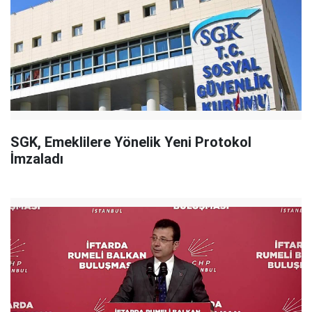
SGK, Emeklilere Yönelik Yeni Protokol
İmzaladı