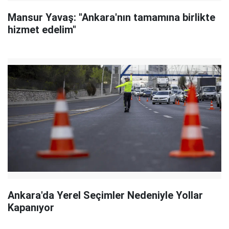
Mansur Yavaş: "Ankara'nın tamamına birlikte
hizmet edelim"
Ankara'da Yerel Seçimler Nedeniyle Yollar
Kapanıyor