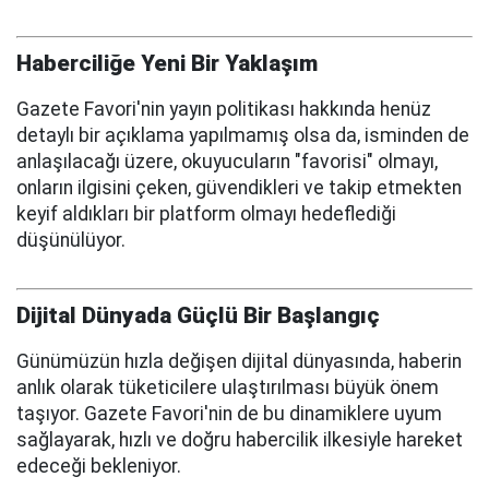
Haberciliğe Yeni Bir Yaklaşım
Gazete Favori'nin yayın politikası hakkında henüz
detaylı bir açıklama yapılmamış olsa da, isminden de
anlaşılacağı üzere, okuyucuların "favorisi" olmayı,
onların ilgisini çeken, güvendikleri ve takip etmekten
keyif aldıkları bir platform olmayı hedeflediği
düşünülüyor.
Dijital Dünyada Güçlü Bir Başlangıç
Günümüzün hızla değişen dijital dünyasında, haberin
anlık olarak tüketicilere ulaştırılması büyük önem
taşıyor. Gazete Favori'nin de bu dinamiklere uyum
sağlayarak, hızlı ve doğru habercilik ilkesiyle hareket
edeceği bekleniyor.