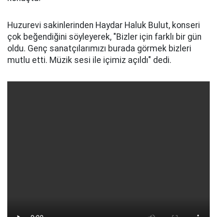
Huzurevi sakinlerinden Haydar Haluk Bulut, konseri
çok beğendiğini söyleyerek, "Bizler için farklı bir gün
oldu. Genç sanatçılarımızı burada görmek bizleri
mutlu etti. Müzik sesi ile içimiz açıldı" dedi.