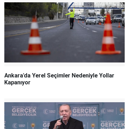
Ankara'da Yerel Seçimler Nedeniyle Yollar
Kapanıyor