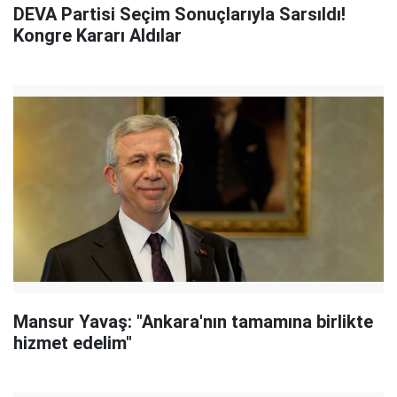
DEVA Partisi Seçim Sonuçlarıyla Sarsıldı!
Kongre Kararı Aldılar
Mansur Yavaş: "Ankara'nın tamamına birlikte
hizmet edelim"