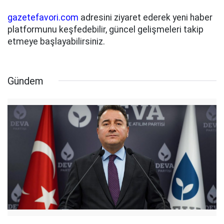
gazetefavori.com
adresini ziyaret ederek yeni haber
platformunu keşfedebilir, güncel gelişmeleri takip
etmeye başlayabilirsiniz.
Gündem