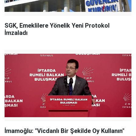
SGK, Emeklilere Yönelik Yeni Protokol
İmzaladı
İmamoğlu: "Vicdanlı Bir Şekilde Oy Kullanın"