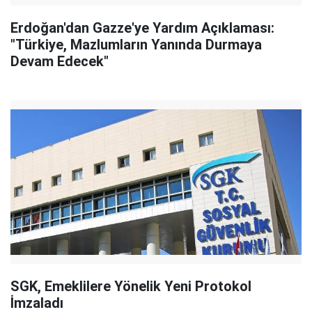
Erdoğan'dan Gazze'ye Yardım Açıklaması:
"Türkiye, Mazlumların Yanında Durmaya
Devam Edecek"
SGK, Emeklilere Yönelik Yeni Protokol
İmzaladı