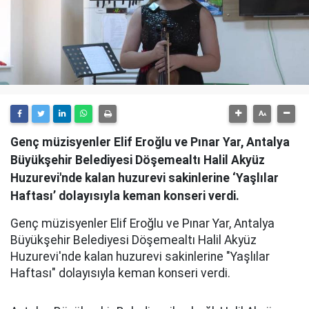
Genç müzisyenler Elif Eroğlu ve Pınar Yar, Antalya
Büyükşehir Belediyesi Döşemealtı Halil Akyüz
Huzurevi'nde kalan huzurevi sakinlerine ‘Yaşlılar
Haftası’ dolayısıyla keman konseri verdi.
Genç müzisyenler Elif Eroğlu ve Pınar Yar, Antalya
Büyükşehir Belediyesi Döşemealtı Halil Akyüz
Huzurevi'nde kalan huzurevi sakinlerine "Yaşlılar
Haftası" dolayısıyla keman konseri verdi.