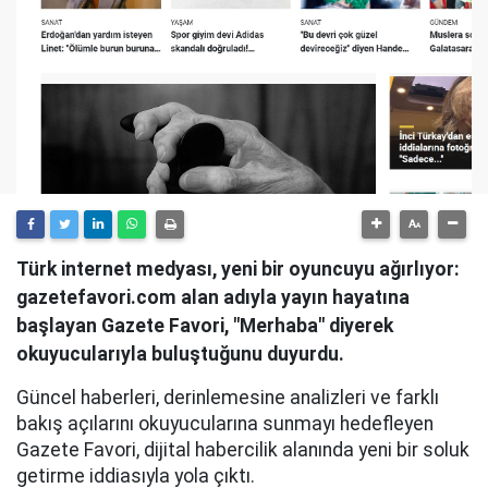
Türk internet medyası, yeni bir oyuncuyu ağırlıyor:
gazetefavori.com alan adıyla yayın hayatına
başlayan Gazete Favori, "Merhaba" diyerek
okuyucularıyla buluştuğunu duyurdu.
Güncel haberleri, derinlemesine analizleri ve farklı
bakış açılarını okuyucularına sunmayı hedefleyen
Gazete Favori, dijital habercilik alanında yeni bir soluk
getirme iddiasıyla yola çıktı.