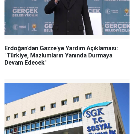
Erdoğan'dan Gazze'ye Yardım Açıklaması:
"Türkiye, Mazlumların Yanında Durmaya
Devam Edecek"