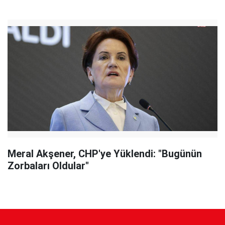
Meral Akşener, CHP'ye Yüklendi: "Bugünün
Zorbaları Oldular"