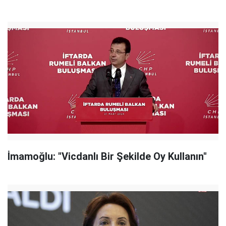
İmamoğlu: "Vicdanlı Bir Şekilde Oy Kullanın"