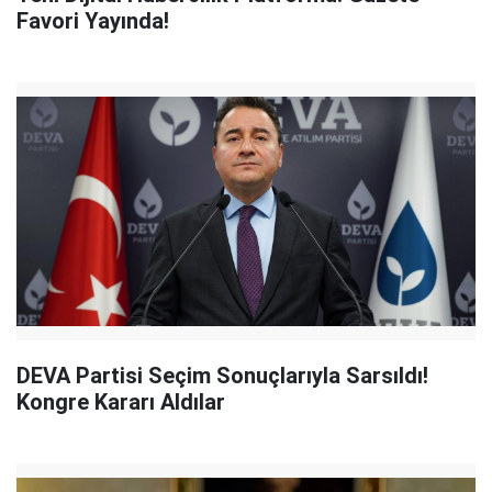
Favori Yayında!
DEVA Partisi Seçim Sonuçlarıyla Sarsıldı!
Kongre Kararı Aldılar