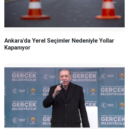
Ankara'da Yerel Seçimler Nedeniyle Yollar
Kapanıyor