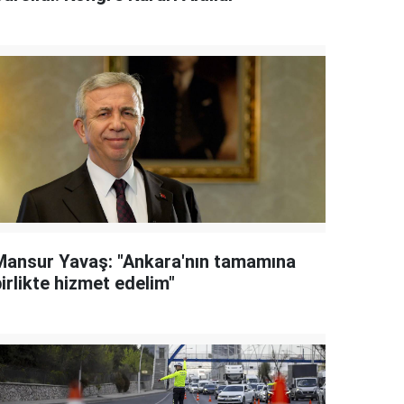
Mansur Yavaş: "Ankara'nın tamamına
irlikte hizmet edelim"