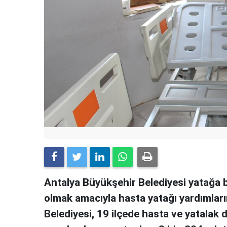
Antalya Büyükşehir Belediyesi yatağa b
olmak amacıyla hasta yatağı yardımlar
Belediyesi, 19 ilçede hasta ve yatalak