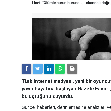
Türk internet medyası, yeni bir oyuncuy
yayın hayatına başlayan Gazete Favori
buluştuğunu duyurdu.
Güncel haberleri, derinlemesine analizleri ve