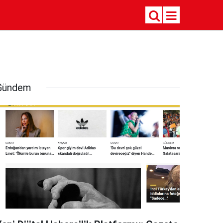
Gündem