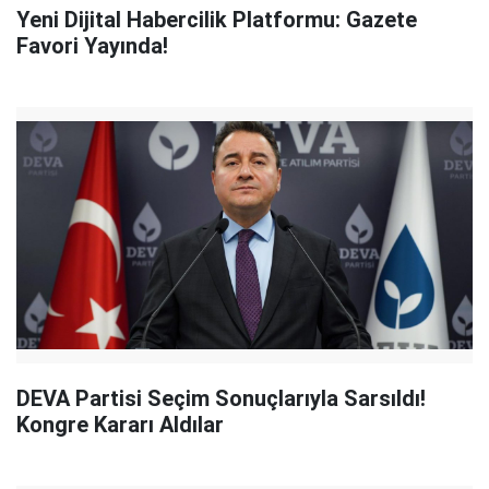
Yeni Dijital Habercilik Platformu: Gazete
Favori Yayında!
DEVA Partisi Seçim Sonuçlarıyla Sarsıldı!
Kongre Kararı Aldılar