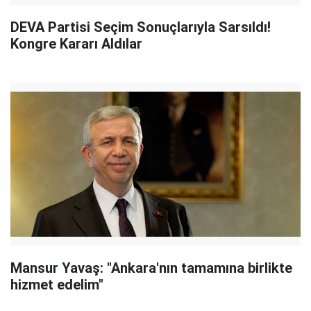
DEVA Partisi Seçim Sonuçlarıyla Sarsıldı!
Kongre Kararı Aldılar
Mansur Yavaş: "Ankara'nın tamamına birlikte
hizmet edelim"