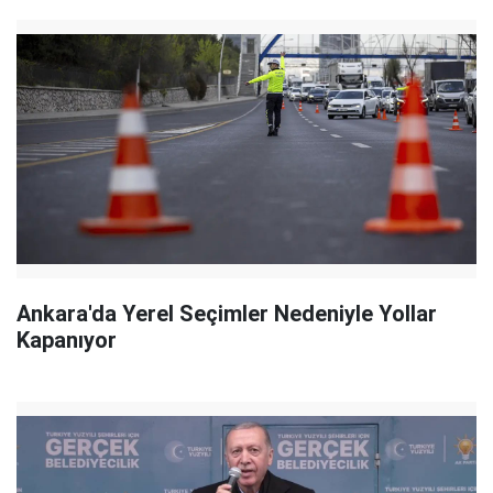
Ankara'da Yerel Seçimler Nedeniyle Yollar
Kapanıyor