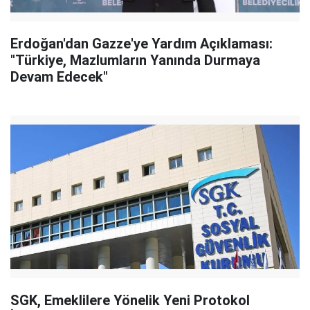
Erdoğan'dan Gazze'ye Yardım Açıklaması:
"Türkiye, Mazlumların Yanında Durmaya
Devam Edecek"
SGK, Emeklilere Yönelik Yeni Protokol