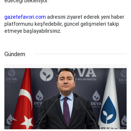
edeceği bekleniyor.
gazetefavori.com
adresini ziyaret ederek yeni haber
platformunu keşfedebilir, güncel gelişmeleri takip
etmeye başlayabilirsiniz.
Gündem