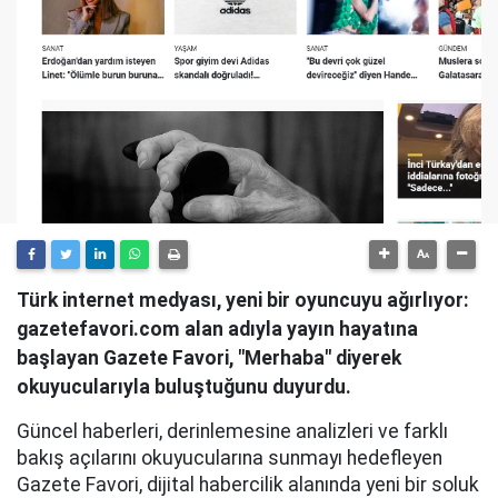
Türk internet medyası, yeni bir oyuncuyu ağırlıyor:
gazetefavori.com alan adıyla yayın hayatına
başlayan Gazete Favori, "Merhaba" diyerek
okuyucularıyla buluştuğunu duyurdu.
Güncel haberleri, derinlemesine analizleri ve farklı
bakış açılarını okuyucularına sunmayı hedefleyen
Gazete Favori, dijital habercilik alanında yeni bir soluk