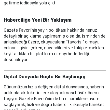
getirme iddiasıyla yola çıktı.
Haberciliğe Yeni Bir Yaklaşım
Gazete Favori'nin yayın politikası hakkında henüz
detaylı bir açıklama yapılmamış olsa da, isminden de
anlaşılacağı üzere, okuyucuların "favorisi" olmayı,
onların ilgisini çeken, güvendikleri ve takip etmekten
keyif aldıkları bir platform olmayı hedeflediği
düşünülüyor.
Dijital Dünyada Güçlü Bir Başlangıç
Günümüzün hızla değişen dijital dünyasında, haberin
anlık olarak tüketicilere ulaştırılması büyük önem
taşıyor. Gazete Favori'nin de bu dinamiklere uyum
sağlayarak, hızlı ve doğru habercilik ilkesiyle hareket