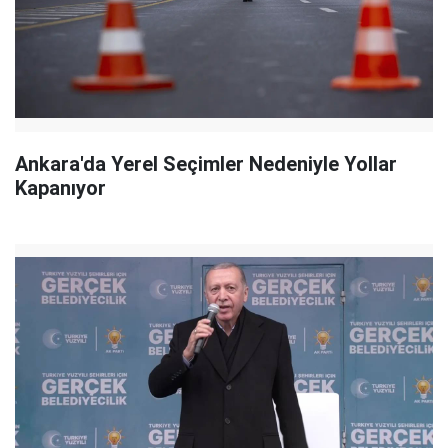
Ankara'da Yerel Seçimler Nedeniyle Yollar
Kapanıyor