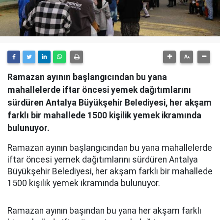
Ramazan ayının başlangıcından bu yana
mahallelerde iftar öncesi yemek dağıtımlarını
sürdüren Antalya Büyükşehir Belediyesi, her akşam
farklı bir mahallede 1500 kişilik yemek ikramında
bulunuyor.
Ramazan ayının başlangıcından bu yana mahallelerde
iftar öncesi yemek dağıtımlarını sürdüren Antalya
Büyükşehir Belediyesi, her akşam farklı bir mahallede
1500 kişilik yemek ikramında bulunuyor.
Ramazan ayının başından bu yana her akşam farklı