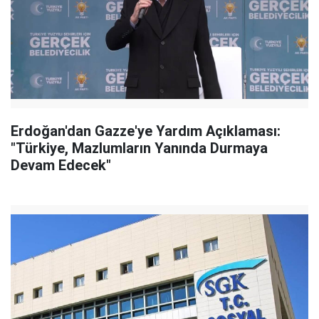
Erdoğan'dan Gazze'ye Yardım Açıklaması:
"Türkiye, Mazlumların Yanında Durmaya
Devam Edecek"