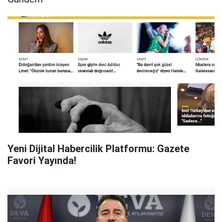
Yeni Dijital Habercilik Platformu: Gazete
Favori Yayında!