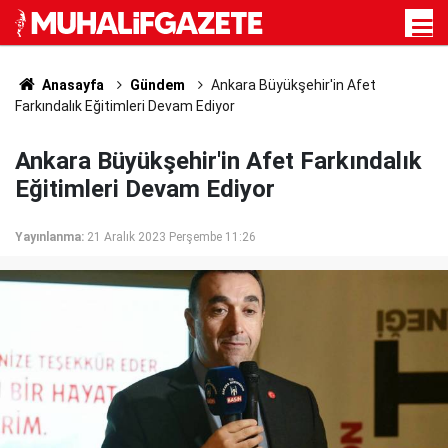
Anasayfa
Gündem
Ankara Büyükşehir'in Afet
Farkındalık Eğitimleri Devam Ediyor
Ankara Büyükşehir'in Afet Farkındalık
Eğitimleri Devam Ediyor
Yayınlanma:
21 Aralık 2023 Perşembe 11:26