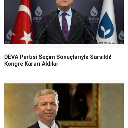
DEVA Partisi Seçim Sonuçlarıyla Sarsıldı!
Kongre Kararı Aldılar