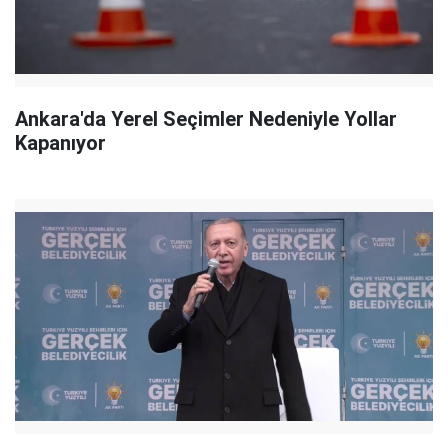
Ankara'da Yerel Seçimler Nedeniyle Yollar
Kapanıyor