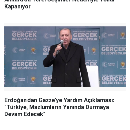
Kapanıyor
Erdoğan'dan Gazze'ye Yardım Açıklaması:
"Türkiye, Mazlumların Yanında Durmaya
Devam Edecek"