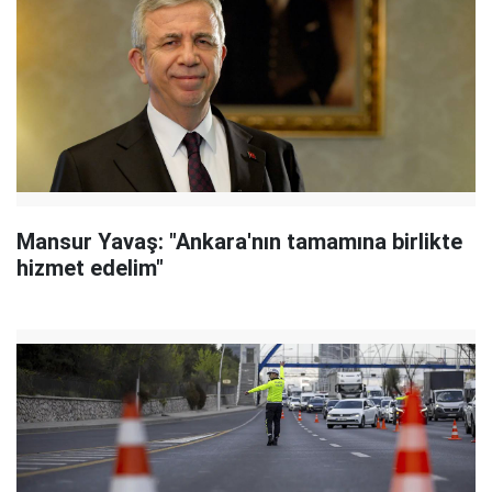
Mansur Yavaş: "Ankara'nın tamamına birlikte
hizmet edelim"