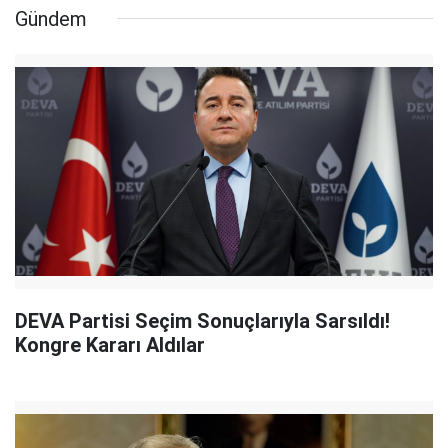
Gündem
DEVA Partisi Seçim Sonuçlarıyla Sarsıldı!
Kongre Kararı Aldılar