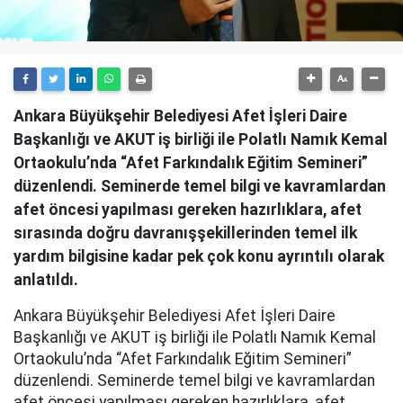
Ankara Büyükşehir Belediyesi Afet İşleri Daire
Başkanlığı ve AKUT iş birliği ile Polatlı Namık Kemal
Ortaokulu’nda “Afet Farkındalık Eğitim Semineri”
düzenlendi. Seminerde temel bilgi ve kavramlardan
afet öncesi yapılması gereken hazırlıklara, afet
sırasında doğru davranışşekillerinden temel ilk
yardım bilgisine kadar pek çok konu ayrıntılı olarak
anlatıldı.
Ankara Büyükşehir Belediyesi Afet İşleri Daire
Başkanlığı ve AKUT iş birliği ile Polatlı Namık Kemal
Ortaokulu’nda “Afet Farkındalık Eğitim Semineri”
düzenlendi. Seminerde temel bilgi ve kavramlardan
afet öncesi yapılması gereken hazırlıklara, afet