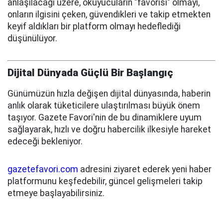
anlaşılacağı üzere, okuyucuların "favorisi" olmayı,
onların ilgisini çeken, güvendikleri ve takip etmekten
keyif aldıkları bir platform olmayı hedeflediği
düşünülüyor.
Dijital Dünyada Güçlü Bir Başlangıç
Günümüzün hızla değişen dijital dünyasında, haberin
anlık olarak tüketicilere ulaştırılması büyük önem
taşıyor. Gazete Favori'nin de bu dinamiklere uyum
sağlayarak, hızlı ve doğru habercilik ilkesiyle hareket
edeceği bekleniyor.
gazetefavori.com
adresini ziyaret ederek yeni haber
platformunu keşfedebilir, güncel gelişmeleri takip
etmeye başlayabilirsiniz.