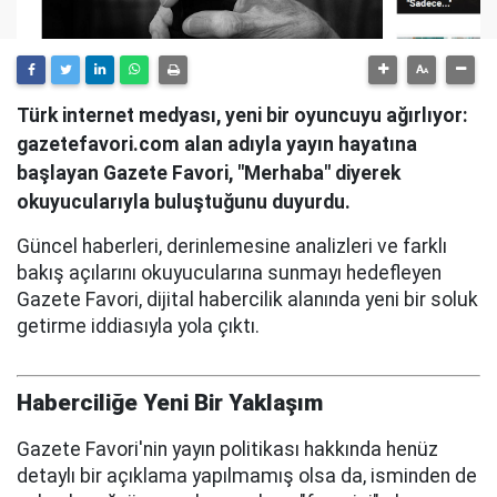
Türk internet medyası, yeni bir oyuncuyu ağırlıyor:
gazetefavori.com alan adıyla yayın hayatına
başlayan Gazete Favori, "Merhaba" diyerek
okuyucularıyla buluştuğunu duyurdu.
Güncel haberleri, derinlemesine analizleri ve farklı
bakış açılarını okuyucularına sunmayı hedefleyen
Gazete Favori, dijital habercilik alanında yeni bir soluk
getirme iddiasıyla yola çıktı.
Haberciliğe Yeni Bir Yaklaşım
Gazete Favori'nin yayın politikası hakkında henüz
detaylı bir açıklama yapılmamış olsa da, isminden de