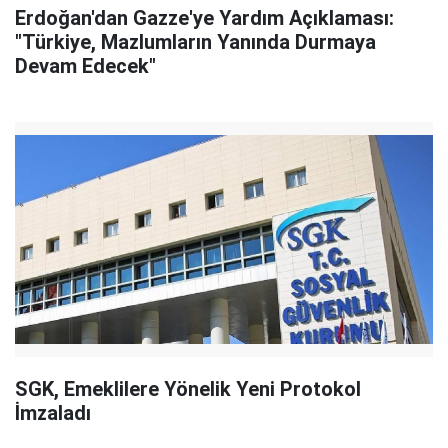
Erdoğan'dan Gazze'ye Yardım Açıklaması:
"Türkiye, Mazlumların Yanında Durmaya
Devam Edecek"
SGK, Emeklilere Yönelik Yeni Protokol
İmzaladı