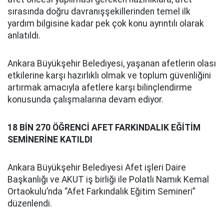
sırasında doğru davranışşekillerinden temel ilk
yardım bilgisine kadar pek çok konu ayrıntılı olarak
anlatıldı.
Ankara Büyükşehir Belediyesi, yaşanan afetlerin olası
etkilerine karşı hazırlıklı olmak ve toplum güvenliğini
artırmak amacıyla afetlere karşı bilinçlendirme
konusunda çalışmalarına devam ediyor.
18 BİN 270 ÖĞRENCİ AFET FARKINDALIK EĞİTİM
SEMİNERİNE KATILDI
Ankara Büyükşehir Belediyesi Afet işleri Daire
Başkanlığı ve AKUT iş birliği ile Polatlı Namık Kemal
Ortaokulu’nda “Afet Farkındalık Eğitim Semineri”
düzenlendi.