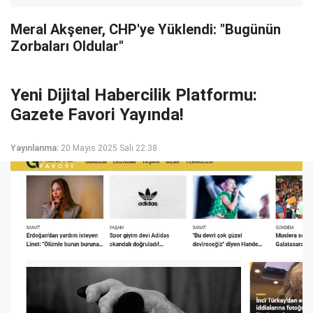
Meral Akşener, CHP'ye Yüklendi: "Bugünün
Zorbaları Oldular"
Yeni Dijital Habercilik Platformu:
Gazete Favori Yayında!
Yayınlanma:
20 Mayıs 2025 Salı 22:38