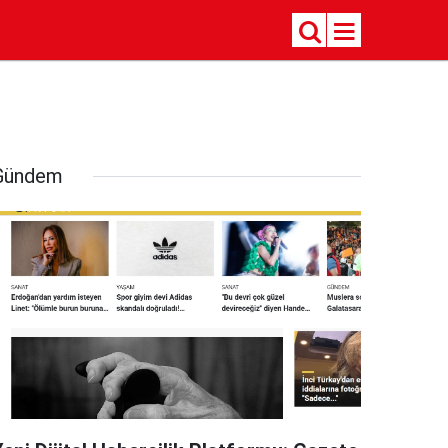
Gündem