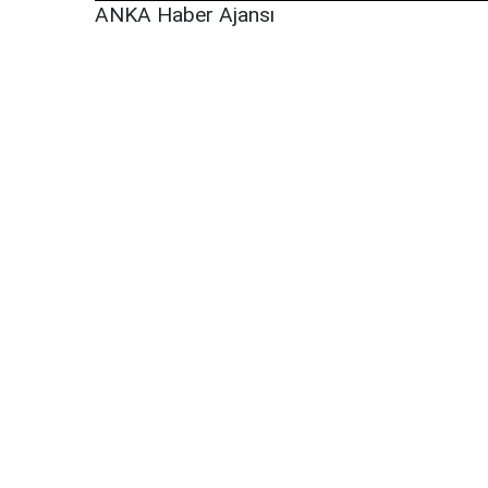
ANKA Haber Ajansı