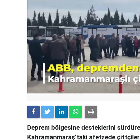
Deprem bölgesine desteklerini sürdüre
Kahramanmaraş’taki afetzede çiftçiler