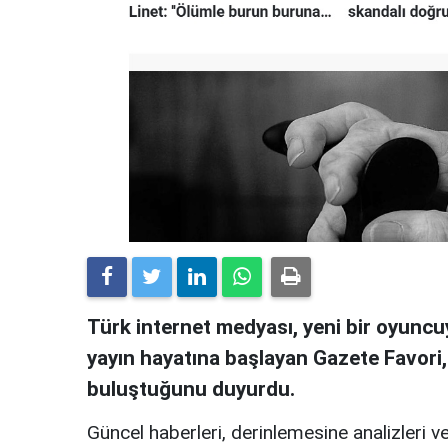
Türk internet medyası, yeni bir oyuncuy
yayın hayatına başlayan Gazete Favori
buluştuğunu duyurdu.
Güncel haberleri, derinlemesine analizleri ve