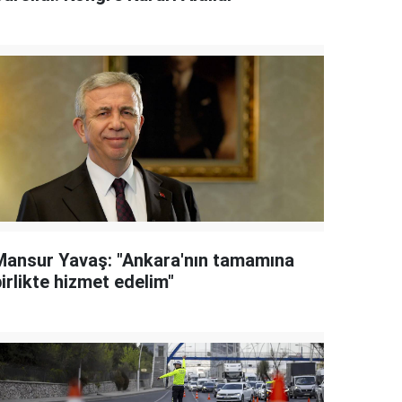
Mansur Yavaş: "Ankara'nın tamamına
irlikte hizmet edelim"