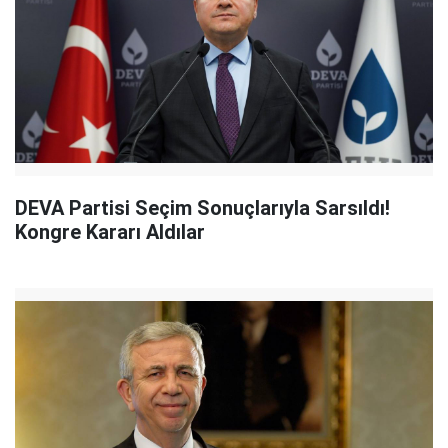
DEVA Partisi Seçim Sonuçlarıyla Sarsıldı!
Kongre Kararı Aldılar