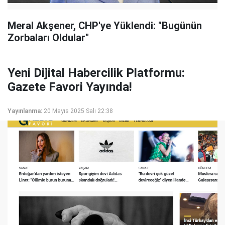
Meral Akşener, CHP'ye Yüklendi: "Bugünün
Zorbaları Oldular"
Yeni Dijital Habercilik Platformu:
Gazete Favori Yayında!
Yayınlanma:
20 Mayıs 2025 Salı 22:38