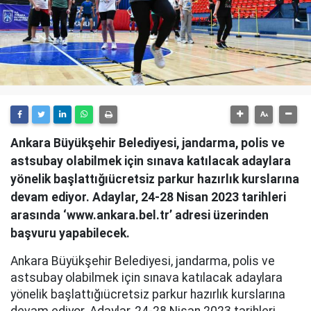
Ankara Büyükşehir Belediyesi, jandarma, polis ve
astsubay olabilmek için sınava katılacak adaylara
yönelik başlattığıücretsiz parkur hazırlık kurslarına
devam ediyor. Adaylar, 24-28 Nisan 2023 tarihleri
arasında ‘www.ankara.bel.tr’ adresi üzerinden
başvuru yapabilecek.
Ankara Büyükşehir Belediyesi, jandarma, polis ve
astsubay olabilmek için sınava katılacak adaylara
yönelik başlattığıücretsiz parkur hazırlık kurslarına