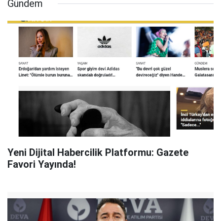
Gündem
Yeni Dijital Habercilik Platformu: Gazete
Favori Yayında!