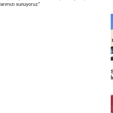
larımızı sunuyoruz.”