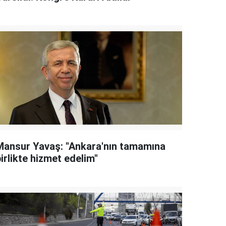
Mansur Yavaş: "Ankara'nın tamamına
irlikte hizmet edelim"