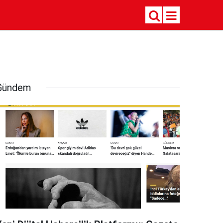
Gündem