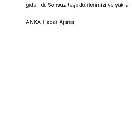
giderildi. Sonsuz teşekkürlerimizi ve şükran
ANKA Haber Ajansı