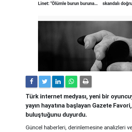
Türk internet medyası, yeni bir oyuncuy
yayın hayatına başlayan Gazete Favori
buluştuğunu duyurdu.
Güncel haberleri, derinlemesine analizleri ve