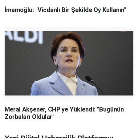
İmamoğlu: "Vicdanlı Bir Şekilde Oy Kullanın"
Meral Akşener, CHP'ye Yüklendi: "Bugünün
Zorbaları Oldular"