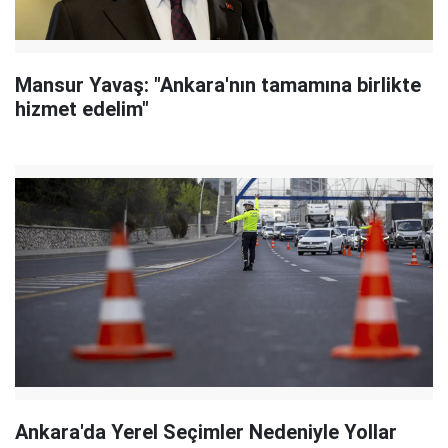
Mansur Yavaş: "Ankara'nın tamamına birlikte
hizmet edelim"
Ankara'da Yerel Seçimler Nedeniyle Yollar