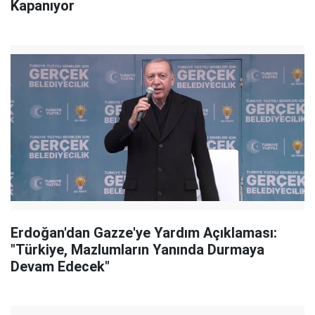
Kapanıyor
Erdoğan'dan Gazze'ye Yardım Açıklaması:
"Türkiye, Mazlumların Yanında Durmaya
Devam Edecek"