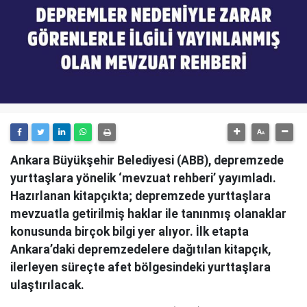
Ankara Büyükşehir Belediyesi (ABB), depremzede
yurttaşlara yönelik ‘mevzuat rehberi’ yayımladı.
Hazırlanan kitapçıkta; depremzede yurttaşlara
mevzuatla getirilmiş haklar ile tanınmış olanaklar
konusunda birçok bilgi yer alıyor. İlk etapta
Ankara’daki depremzedelere dağıtılan kitapçık,
ilerleyen süreçte afet bölgesindeki yurttaşlara
ulaştırılacak.