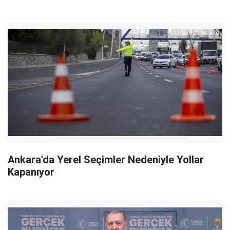
Ankara'da Yerel Seçimler Nedeniyle Yollar
Kapanıyor