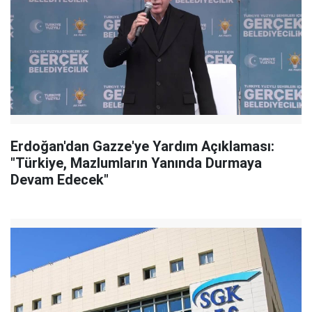
Erdoğan'dan Gazze'ye Yardım Açıklaması:
"Türkiye, Mazlumların Yanında Durmaya
Devam Edecek"