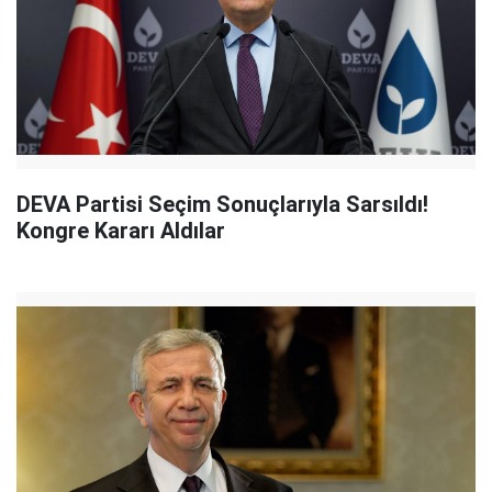
DEVA Partisi Seçim Sonuçlarıyla Sarsıldı!
Kongre Kararı Aldılar