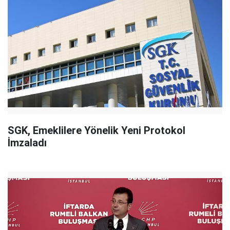
SGK, Emeklilere Yönelik Yeni Protokol
İmzaladı