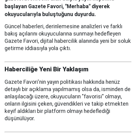
başlayan Gazete Favori, "Merhaba" diyerek
okuyucularıyla buluştuğunu duyurdu.
Güncel haberleri, derinlemesine analizleri ve farklı
bakış açılarını okuyucularına sunmayı hedefleyen
Gazete Favori, dijital habercilik alanında yeni bir soluk
getirme iddiasıyla yola çıktı.
Haberciliğe Yeni Bir Yaklaşım
Gazete Favori'nin yayın politikası hakkında henüz
detaylı bir açıklama yapılmamış olsa da, isminden de
anlaşılacağı üzere, okuyucuların "favorisi" olmayı,
onların ilgisini çeken, güvendikleri ve takip etmekten
keyif aldıkları bir platform olmayı hedeflediği
düşünülüyor.