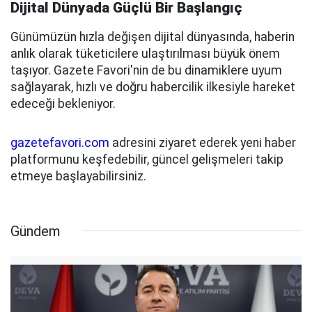
Dijital Dünyada Güçlü Bir Başlangıç
Günümüzün hızla değişen dijital dünyasında, haberin
anlık olarak tüketicilere ulaştırılması büyük önem
taşıyor. Gazete Favori'nin de bu dinamiklere uyum
sağlayarak, hızlı ve doğru habercilik ilkesiyle hareket
edeceği bekleniyor.
gazetefavori.com
adresini ziyaret ederek yeni haber
platformunu keşfedebilir, güncel gelişmeleri takip
etmeye başlayabilirsiniz.
Gündem