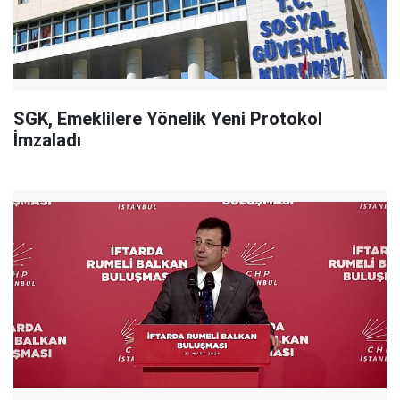
SGK, Emeklilere Yönelik Yeni Protokol
İmzaladı