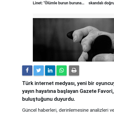
Türk internet medyası, yeni bir oyuncuy
yayın hayatına başlayan Gazete Favori
buluştuğunu duyurdu.
Güncel haberleri, derinlemesine analizleri ve