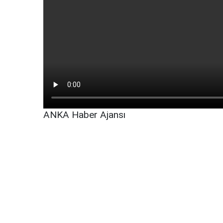
ANKA Haber Ajansı