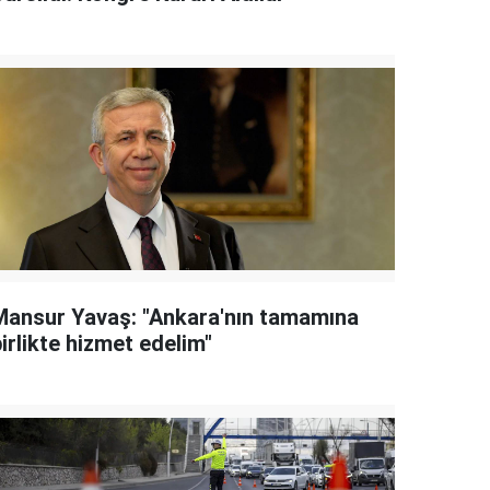
Mansur Yavaş: "Ankara'nın tamamına
irlikte hizmet edelim"