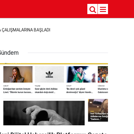
A ÇALIŞMALARINA BAŞLADI
Gündem