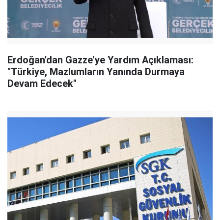
Erdoğan'dan Gazze'ye Yardım Açıklaması:
"Türkiye, Mazlumların Yanında Durmaya
Devam Edecek"