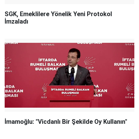
SGK, Emeklilere Yönelik Yeni Protokol
İmzaladı
İmamoğlu: "Vicdanlı Bir Şekilde Oy Kullanın"