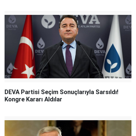
DEVA Partisi Seçim Sonuçlarıyla Sarsıldı!
Kongre Kararı Aldılar