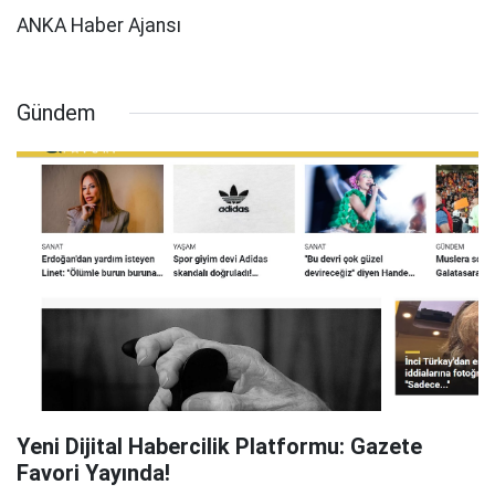
ANKA Haber Ajansı
Gündem
Yeni Dijital Habercilik Platformu: Gazete
Favori Yayında!