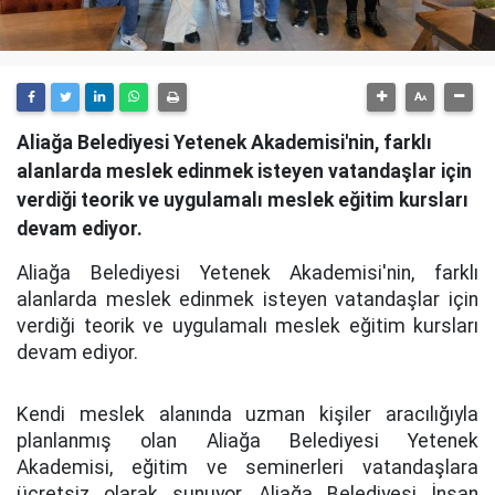
Aliağa Belediyesi Yetenek Akademisi'nin, farklı
alanlarda meslek edinmek isteyen vatandaşlar için
verdiği teorik ve uygulamalı meslek eğitim kursları
devam ediyor.
Aliağa Belediyesi Yetenek Akademisi'nin, farklı
alanlarda meslek edinmek isteyen vatandaşlar için
verdiği teorik ve uygulamalı meslek eğitim kursları
devam ediyor.
Kendi meslek alanında uzman kişiler aracılığıyla
planlanmış olan Aliağa Belediyesi Yetenek
Akademisi, eğitim ve seminerleri vatandaşlara
ücretsiz olarak sunuyor. Aliağa Belediyesi İnsan