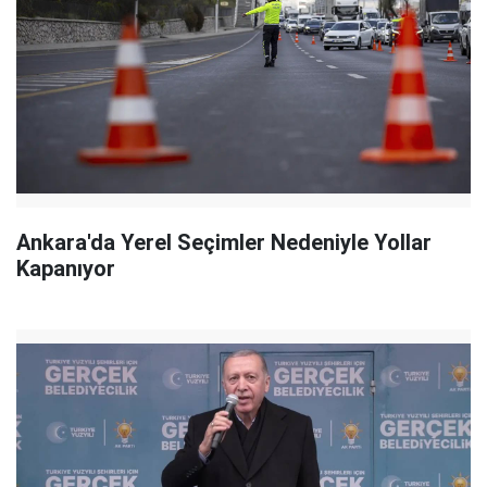
Ankara'da Yerel Seçimler Nedeniyle Yollar
Kapanıyor