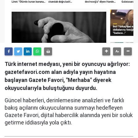
Türk internet medyası, yeni bir oyuncuyu ağırlıyor:
gazetefavori.com alan adıyla yayın hayatına
başlayan Gazete Favori, "Merhaba" diyerek
okuyucularıyla buluştuğunu duyurdu.
Güncel haberleri, derinlemesine analizleri ve farklı
bakış açılarını okuyucularına sunmayı hedefleyen
Gazete Favori, dijital habercilik alanında yeni bir soluk
getirme iddiasıyla yola çıktı.