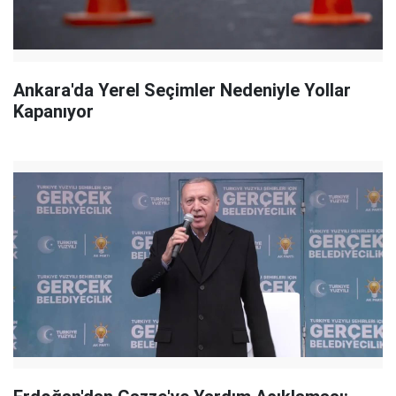
Ankara'da Yerel Seçimler Nedeniyle Yollar
Kapanıyor