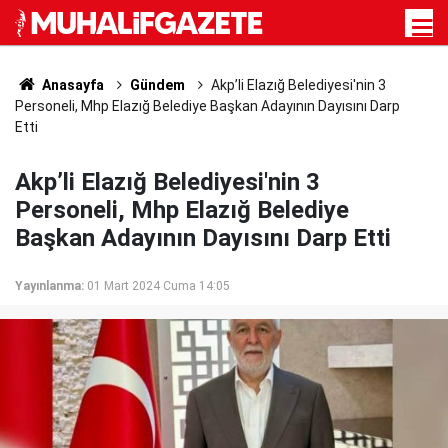
Anasayfa
Gündem
Akp’li Elazığ Belediyesi'nin 3
Personeli, Mhp Elazığ Belediye Başkan Adayının Dayısını Darp
Etti
Akp’li Elazığ Belediyesi'nin 3
Personeli, Mhp Elazığ Belediye
Başkan Adayının Dayısını Darp Etti
Yayınlanma:
01 Mart 2024 Cuma 14:05