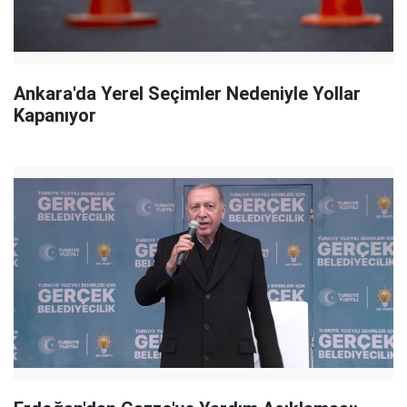
Ankara'da Yerel Seçimler Nedeniyle Yollar
Kapanıyor