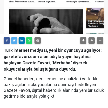
Türk internet medyası, yeni bir oyuncuyu ağırlıyor:
gazetefavori.com alan adıyla yayın hayatına
başlayan Gazete Favori, "Merhaba" diyerek
okuyucularıyla buluştuğunu duyurdu.
Güncel haberleri, derinlemesine analizleri ve farklı
bakış açılarını okuyucularına sunmayı hedefleyen
Gazete Favori, dijital habercilik alanında yeni bir soluk
getirme iddiasıyla yola çıktı.