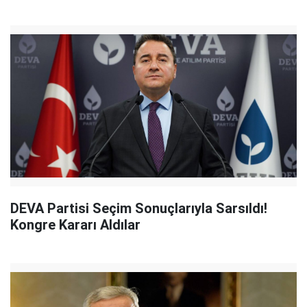
DEVA Partisi Seçim Sonuçlarıyla Sarsıldı!
Kongre Kararı Aldılar