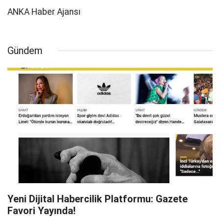
ANKA Haber Ajansı
Gündem
Yeni Dijital Habercilik Platformu: Gazete
Favori Yayında!