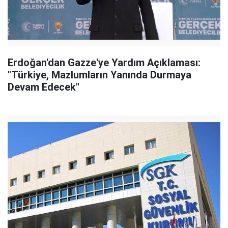
Erdoğan'dan Gazze'ye Yardım Açıklaması:
"Türkiye, Mazlumların Yanında Durmaya
Devam Edecek"