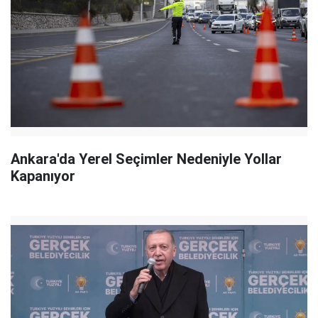
Ankara'da Yerel Seçimler Nedeniyle Yollar
Kapanıyor