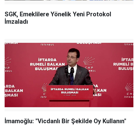
SGK, Emeklilere Yönelik Yeni Protokol
İmzaladı
İmamoğlu: "Vicdanlı Bir Şekilde Oy Kullanın"