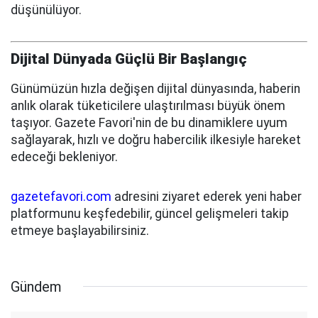
düşünülüyor.
Dijital Dünyada Güçlü Bir Başlangıç
Günümüzün hızla değişen dijital dünyasında, haberin
anlık olarak tüketicilere ulaştırılması büyük önem
taşıyor. Gazete Favori'nin de bu dinamiklere uyum
sağlayarak, hızlı ve doğru habercilik ilkesiyle hareket
edeceği bekleniyor.
gazetefavori.com
adresini ziyaret ederek yeni haber
platformunu keşfedebilir, güncel gelişmeleri takip
etmeye başlayabilirsiniz.
Gündem