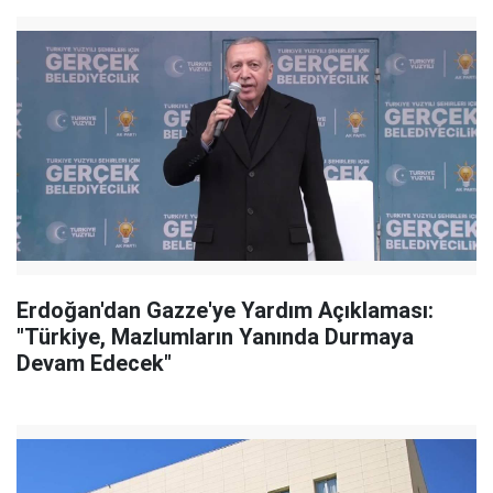
Erdoğan'dan Gazze'ye Yardım Açıklaması:
"Türkiye, Mazlumların Yanında Durmaya
Devam Edecek"