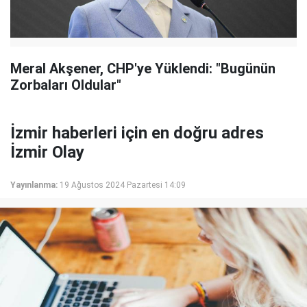
Meral Akşener, CHP'ye Yüklendi: "Bugünün
Zorbaları Oldular"
İzmir haberleri için en doğru adres
İzmir Olay
Yayınlanma:
19 Ağustos 2024 Pazartesi 14:09