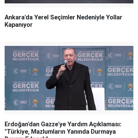
Ankara'da Yerel Seçimler Nedeniyle Yollar
Kapanıyor
Erdoğan'dan Gazze'ye Yardım Açıklaması:
"Türkiye, Mazlumların Yanında Durmaya