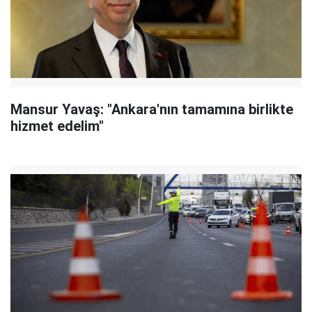
Mansur Yavaş: "Ankara'nın tamamına birlikte
hizmet edelim"