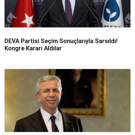
DEVA Partisi Seçim Sonuçlarıyla Sarsıldı!
Kongre Kararı Aldılar