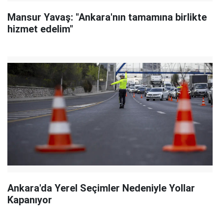
Mansur Yavaş: "Ankara'nın tamamına birlikte
hizmet edelim"
Ankara'da Yerel Seçimler Nedeniyle Yollar
Kapanıyor