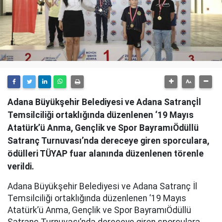
Adana Büyükşehir Belediyesi ve Adana Satrançİl
Temsilciliği ortaklığında düzenlenen ‘19 Mayıs
Atatürk’ü Anma, Gençlik ve Spor BayramıÖdüllü
Satranç Turnuvası’nda dereceye giren sporculara,
ödülleri TÜYAP fuar alanında düzenlenen törenle
verildi.
Adana Büyükşehir Belediyesi ve Adana Satranç İl
Temsilciliği ortaklığında düzenlenen ‘19 Mayıs
Atatürk’ü Anma, Gençlik ve Spor BayramıÖdüllü