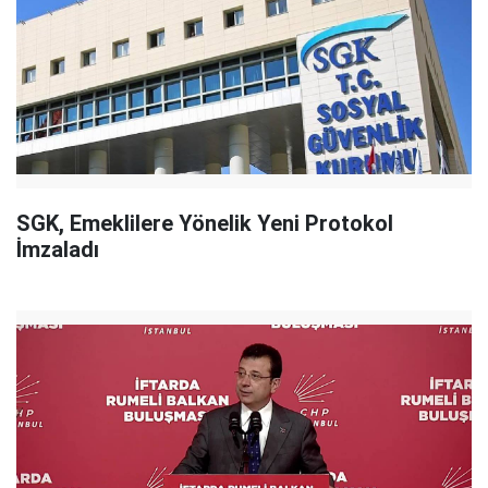
SGK, Emeklilere Yönelik Yeni Protokol
İmzaladı