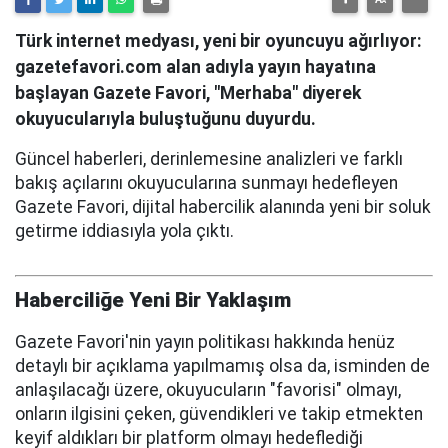
Türk internet medyası, yeni bir oyuncuyu ağırlıyor:
gazetefavori.com alan adıyla yayın hayatına
başlayan Gazete Favori, "Merhaba" diyerek
okuyucularıyla buluştuğunu duyurdu.
Güncel haberleri, derinlemesine analizleri ve farklı
bakış açılarını okuyucularına sunmayı hedefleyen
Gazete Favori, dijital habercilik alanında yeni bir soluk
getirme iddiasıyla yola çıktı.
Haberciliğe Yeni Bir Yaklaşım
Gazete Favori'nin yayın politikası hakkında henüz
detaylı bir açıklama yapılmamış olsa da, isminden de
anlaşılacağı üzere, okuyucuların "favorisi" olmayı,
onların ilgisini çeken, güvendikleri ve takip etmekten
keyif aldıkları bir platform olmayı hedeflediği