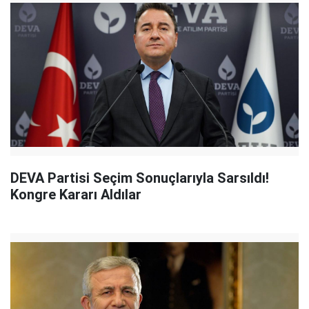
DEVA Partisi Seçim Sonuçlarıyla Sarsıldı!
Kongre Kararı Aldılar