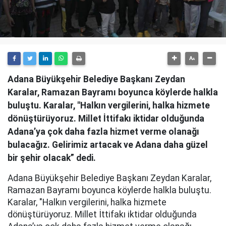
Adana Büyükşehir Belediye Başkanı Zeydan
Karalar, Ramazan Bayramı boyunca köylerde halkla
buluştu. Karalar, "Halkın vergilerini, halka hizmete
dönüştürüyoruz. Millet İttifakı iktidar olduğunda
Adana’ya çok daha fazla hizmet verme olanağı
bulacağız. Gelirimiz artacak ve Adana daha güzel
bir şehir olacak” dedi.
Adana Büyükşehir Belediye Başkanı Zeydan Karalar,
Ramazan Bayramı boyunca köylerde halkla buluştu.
Karalar, "Halkın vergilerini, halka hizmete
dönüştürüyoruz. Millet İttifakı iktidar olduğunda