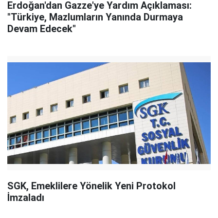
Erdoğan'dan Gazze'ye Yardım Açıklaması:
"Türkiye, Mazlumların Yanında Durmaya
Devam Edecek"
SGK, Emeklilere Yönelik Yeni Protokol
İmzaladı