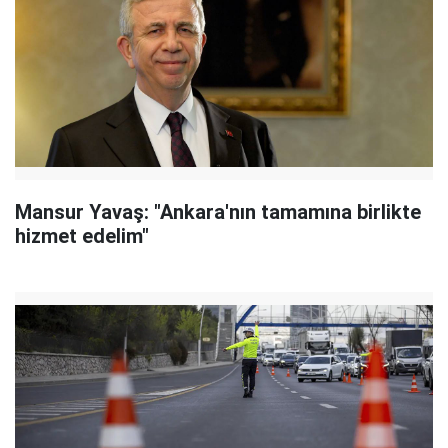
Mansur Yavaş: "Ankara'nın tamamına birlikte
hizmet edelim"