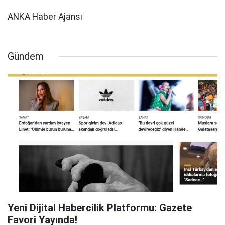
ANKA Haber Ajansı
Gündem
Yeni Dijital Habercilik Platformu: Gazete
Favori Yayında!