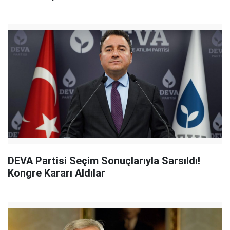
DEVA Partisi Seçim Sonuçlarıyla Sarsıldı!
Kongre Kararı Aldılar