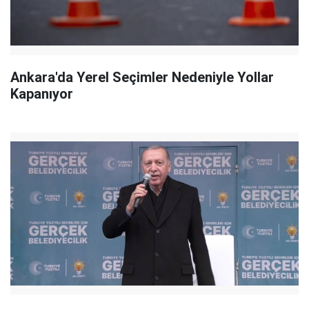
Ankara'da Yerel Seçimler Nedeniyle Yollar
Kapanıyor