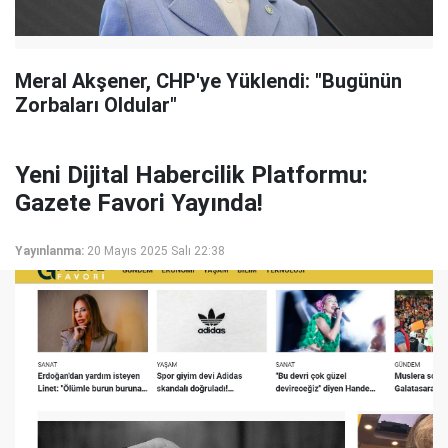
Meral Akşener, CHP'ye Yüklendi: "Bugünün
Zorbaları Oldular"
Yeni Dijital Habercilik Platformu:
Gazete Favori Yayında!
Yayınlanma:
20 Mayıs 2025 Salı 22:38