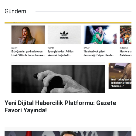
Gündem
Yeni Dijital Habercilik Platformu: Gazete
Favori Yayında!