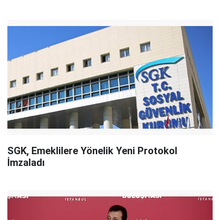
SGK, Emeklilere Yönelik Yeni Protokol
İmzaladı