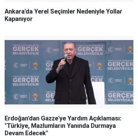
Ankara'da Yerel Seçimler Nedeniyle Yollar
Kapanıyor
Erdoğan'dan Gazze'ye Yardım Açıklaması:
"Türkiye, Mazlumların Yanında Durmaya
Devam Edecek"