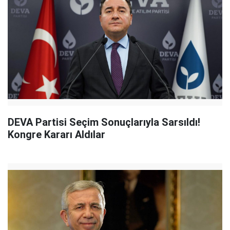
DEVA Partisi Seçim Sonuçlarıyla Sarsıldı!
Kongre Kararı Aldılar