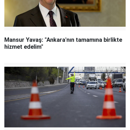
Mansur Yavaş: "Ankara'nın tamamına birlikte
hizmet edelim"