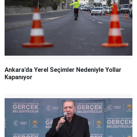
Ankara'da Yerel Seçimler Nedeniyle Yollar
Kapanıyor