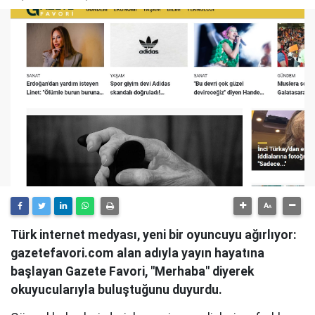
Türk internet medyası, yeni bir oyuncuyu ağırlıyor:
gazetefavori.com alan adıyla yayın hayatına
başlayan Gazete Favori, "Merhaba" diyerek
okuyucularıyla buluştuğunu duyurdu.