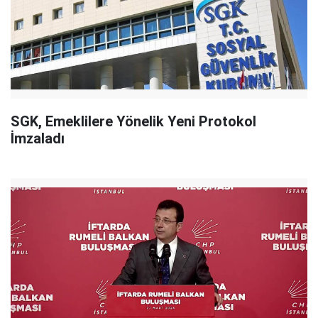
SGK, Emeklilere Yönelik Yeni Protokol
İmzaladı