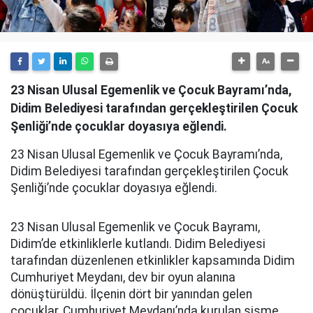
23 Nisan Ulusal Egemenlik ve Çocuk Bayramı’nda,
Didim Belediyesi tarafından gerçekleştirilen Çocuk
Şenliği’nde çocuklar doyasıya eğlendi.
23 Nisan Ulusal Egemenlik ve Çocuk Bayramı’nda,
Didim Belediyesi tarafından gerçekleştirilen Çocuk
Şenliği’nde çocuklar doyasıya eğlendi.
23 Nisan Ulusal Egemenlik ve Çocuk Bayramı,
Didim’de etkinliklerle kutlandı. Didim Belediyesi
tarafından düzenlenen etkinlikler kapsamında Didim
Cumhuriyet Meydanı, dev bir oyun alanına
dönüştürüldü. İlçenin dört bir yanından gelen
çocuklar, Cumhuriyet Meydanı’nda kurulan şişme