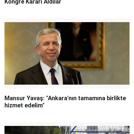
Kongre Kararı Aldılar
Mansur Yavaş: "Ankara'nın tamamına birlikte
hizmet edelim"