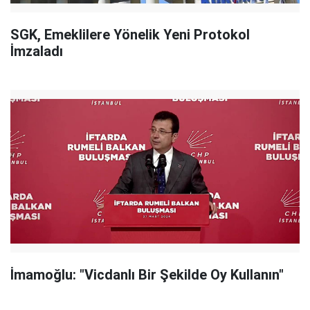
SGK, Emeklilere Yönelik Yeni Protokol
İmzaladı
İmamoğlu: "Vicdanlı Bir Şekilde Oy Kullanın"