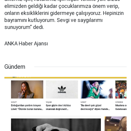
elimizden geldiği kadar çocuklarımıza önem verip,
onların eksikliklerini gidermeye çalışıyoruz. Hepinizin
bayramını kutluyorum. Sevgi ve saygılarımı
sunuyorum” dedi.
ANKA Haber Ajansı
Gündem