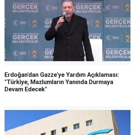
Erdoğan'dan Gazze'ye Yardım Açıklaması:
"Türkiye, Mazlumların Yanında Durmaya
Devam Edecek"