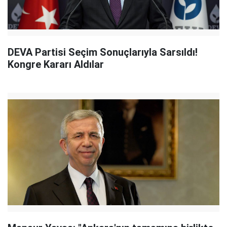
DEVA Partisi Seçim Sonuçlarıyla Sarsıldı!
Kongre Kararı Aldılar