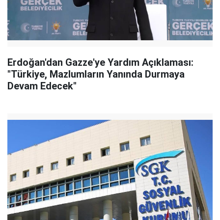
Erdoğan'dan Gazze'ye Yardım Açıklaması:
"Türkiye, Mazlumların Yanında Durmaya
Devam Edecek"