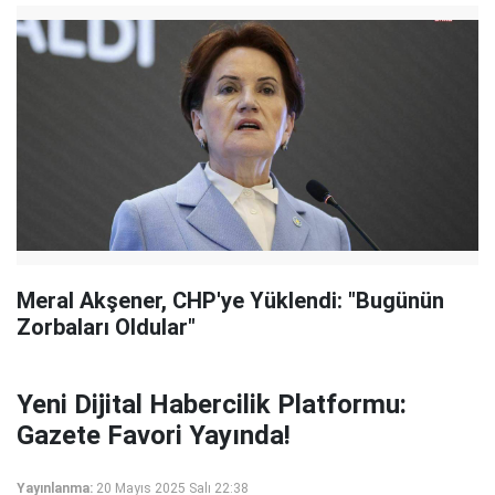
Meral Akşener, CHP'ye Yüklendi: "Bugünün
Zorbaları Oldular"
Yeni Dijital Habercilik Platformu:
Gazete Favori Yayında!
Yayınlanma:
20 Mayıs 2025 Salı 22:38