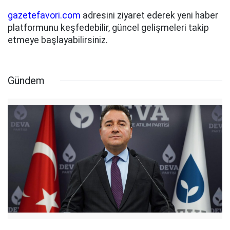
gazetefavori.com
adresini ziyaret ederek yeni haber
platformunu keşfedebilir, güncel gelişmeleri takip
etmeye başlayabilirsiniz.
Gündem