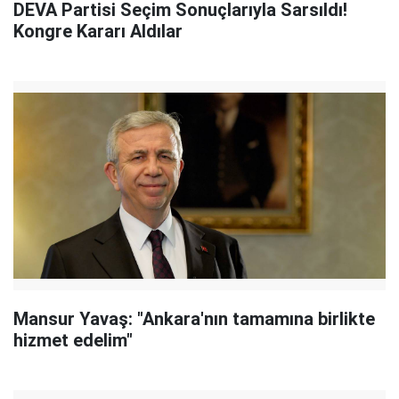
DEVA Partisi Seçim Sonuçlarıyla Sarsıldı!
Kongre Kararı Aldılar
Mansur Yavaş: "Ankara'nın tamamına birlikte
hizmet edelim"