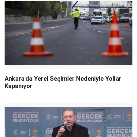
Ankara'da Yerel Seçimler Nedeniyle Yollar
Kapanıyor