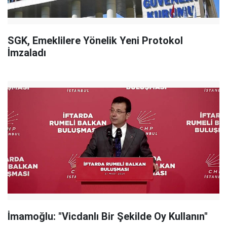
SGK, Emeklilere Yönelik Yeni Protokol
İmzaladı
İmamoğlu: "Vicdanlı Bir Şekilde Oy Kullanın"