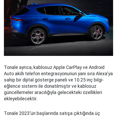
Tonale ayrıca, kablosuz Apple CarPlay ve Android
Auto akıllı telefon entegrasyonunun yanı sıra Alexa'ya
sahip bir dijital gösterge paneli ve 10.25 inç bilgi-
eğlence sistemi ile donatılmıştır ve kablosuz
güncellemeler aracılığıyla gelecekteki özellikleri
ekleyebilecektir.
Tonale 2023'ün başlarında satışa çıktığında üç