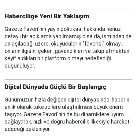
Haberciliğe Yeni Bir Yaklaşım
Gazete Favori'nin yayın politikası hakkında henüz
detaylı bir açıklama yapılmamış olsa da, isminden de
anlaşılacağı üzere, okuyucuların "favorisi" olmayı,
onların ilgisini çeken, güvendikleri ve takip etmekten
keyif aldıkları bir platform olmayı hedeflediği
düşünülüyor.
Dijital Dünyada Güçlü Bir Başlangıç
Günümüzün hızla değişen dijital dünyasında, haberin
anlık olarak tüketicilere ulaştırılması büyük önem
taşıyor. Gazete Favori'nin de bu dinamiklere uyum
sağlayarak, hızlı ve doğru habercilik ilkesiyle hareket
edeceği bekleniyor.