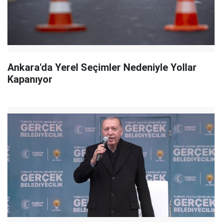
Ankara'da Yerel Seçimler Nedeniyle Yollar
Kapanıyor