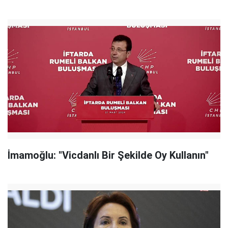
İmamoğlu: "Vicdanlı Bir Şekilde Oy Kullanın"