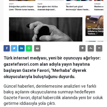
Türk internet medyası, yeni bir oyuncuyu ağırlıyor:
gazetefavori.com alan adıyla yayın hayatına
başlayan Gazete Favori, "Merhaba" diyerek
okuyucularıyla buluştuğunu duyurdu.
Güncel haberleri, derinlemesine analizleri ve farklı
bakış açılarını okuyucularına sunmayı hedefleyen
Gazete Favori, dijital habercilik alanında yeni bir soluk
getirme iddiasıyla yola çıktı.