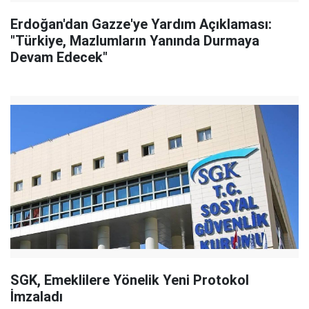
Erdoğan'dan Gazze'ye Yardım Açıklaması:
"Türkiye, Mazlumların Yanında Durmaya
Devam Edecek"
SGK, Emeklilere Yönelik Yeni Protokol
İmzaladı