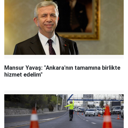
Mansur Yavaş: "Ankara'nın tamamına birlikte
hizmet edelim"