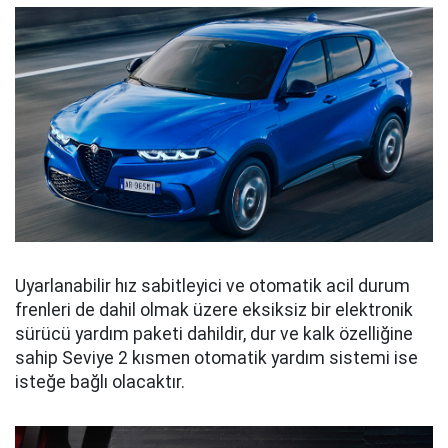
Uyarlanabilir hız sabitleyici ve otomatik acil durum
frenleri de dahil olmak üzere eksiksiz bir elektronik
sürücü yardım paketi dahildir, dur ve kalk özelliğine
sahip Seviye 2 kısmen otomatik yardım sistemi ise
isteğe bağlı olacaktır.