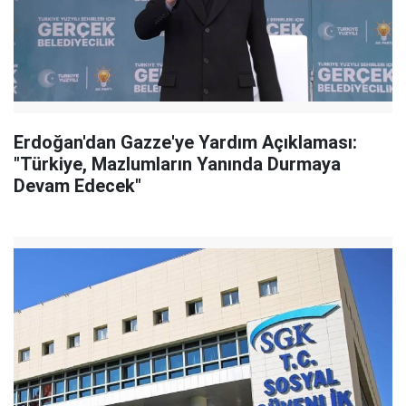
Erdoğan'dan Gazze'ye Yardım Açıklaması:
"Türkiye, Mazlumların Yanında Durmaya
Devam Edecek"