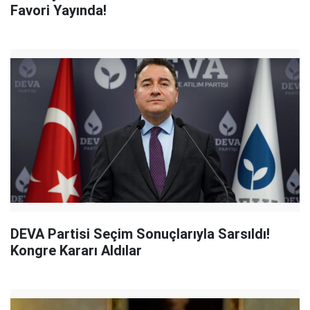
Favori Yayında!
DEVA Partisi Seçim Sonuçlarıyla Sarsıldı!
Kongre Kararı Aldılar