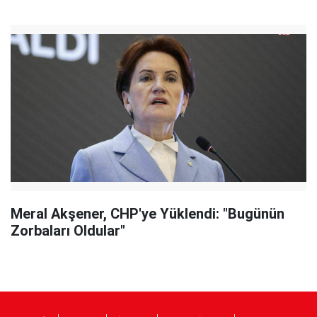
Meral Akşener, CHP'ye Yüklendi: "Bugünün
Zorbaları Oldular"