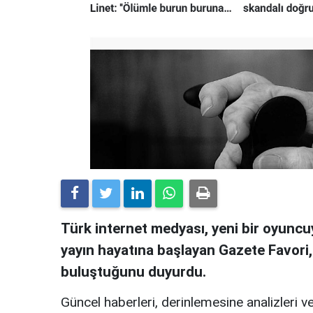
Türk internet medyası, yeni bir oyuncuy
yayın hayatına başlayan Gazete Favori
buluştuğunu duyurdu.
Güncel haberleri, derinlemesine analizleri ve