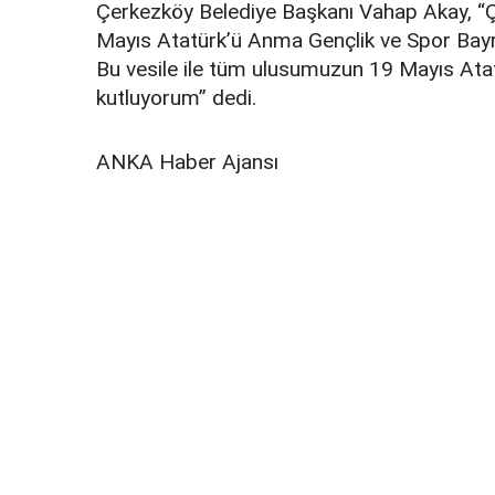
Çerkezköy Belediye Başkanı Vahap Akay, “
Mayıs Atatürk’ü Anma Gençlik ve Spor Bayr
Bu vesile ile tüm ulusumuzun 19 Mayıs Ata
kutluyorum” dedi.
ANKA Haber Ajansı