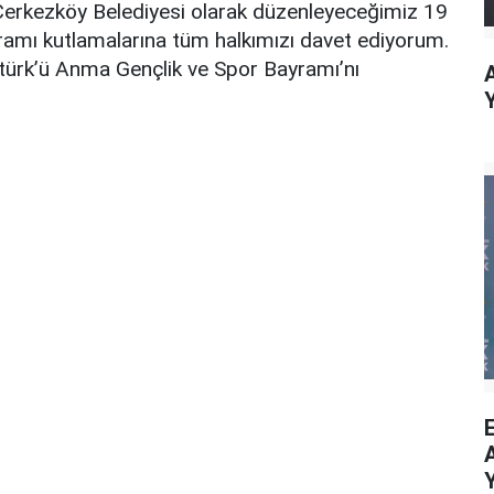
Çerkezköy Belediyesi olarak düzenleyeceğimiz 19
amı kutlamalarına tüm halkımızı davet ediyorum.
türk’ü Anma Gençlik ve Spor Bayramı’nı