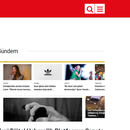
Gündem