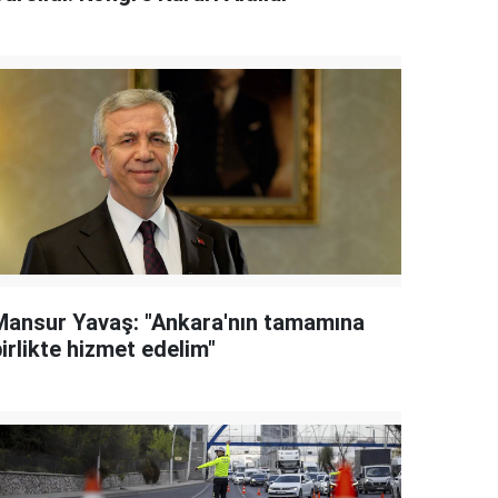
Mansur Yavaş: "Ankara'nın tamamına
irlikte hizmet edelim"