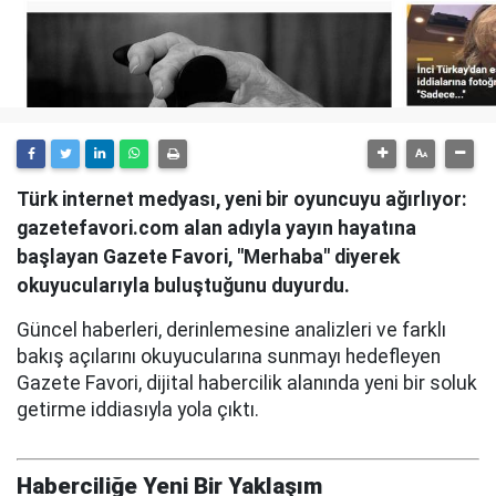
Türk internet medyası, yeni bir oyuncuyu ağırlıyor:
gazetefavori.com alan adıyla yayın hayatına
başlayan Gazete Favori, "Merhaba" diyerek
okuyucularıyla buluştuğunu duyurdu.
Güncel haberleri, derinlemesine analizleri ve farklı
bakış açılarını okuyucularına sunmayı hedefleyen
Gazete Favori, dijital habercilik alanında yeni bir soluk
getirme iddiasıyla yola çıktı.
Haberciliğe Yeni Bir Yaklaşım