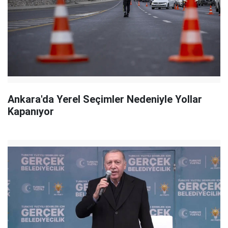
Ankara'da Yerel Seçimler Nedeniyle Yollar
Kapanıyor