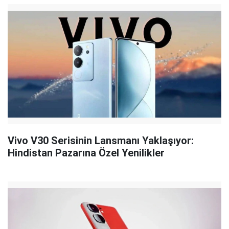
Vivo V30 Serisinin Lansmanı Yaklaşıyor:
Hindistan Pazarına Özel Yenilikler