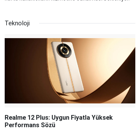
Teknoloji
Realme 12 Plus: Uygun Fiyatla Yüksek
Performans Sözü