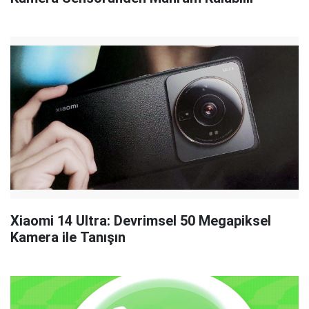
Xiaomi 14 Ultra: Devrimsel 50 Megapiksel
Kamera ile Tanışın