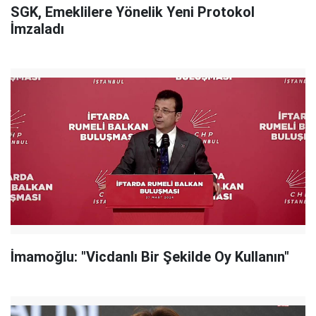
SGK, Emeklilere Yönelik Yeni Protokol
İmzaladı
İmamoğlu: "Vicdanlı Bir Şekilde Oy Kullanın"