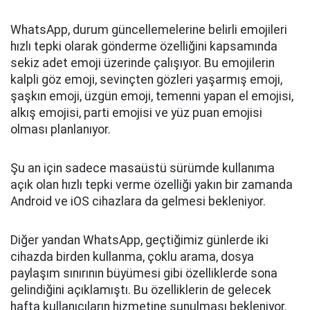
WhatsApp, durum güncellemelerine belirli emojileri
hızlı tepki olarak gönderme özelliğini kapsamında
sekiz adet emoji üzerinde çalışıyor. Bu emojilerin
kalpli göz emoji, sevinçten gözleri yaşarmış emoji,
şaşkın emoji, üzgün emoji, temenni yapan el emojisi,
alkış emojisi, parti emojisi ve yüz puan emojisi
olması planlanıyor.
Şu an için sadece masaüstü sürümde kullanıma
açık olan hızlı tepki verme özelliği yakın bir zamanda
Android ve iOS cihazlara da gelmesi bekleniyor.
Diğer yandan WhatsApp, geçtiğimiz günlerde iki
cihazda birden kullanma, çoklu arama, dosya
paylaşım sınırının büyümesi gibi özelliklerde sona
gelindiğini açıklamıştı. Bu özelliklerin de gelecek
hafta kullanıcıların hizmetine sunulması bekleniyor.