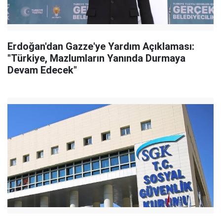
Erdoğan'dan Gazze'ye Yardım Açıklaması:
"Türkiye, Mazlumların Yanında Durmaya
Devam Edecek"