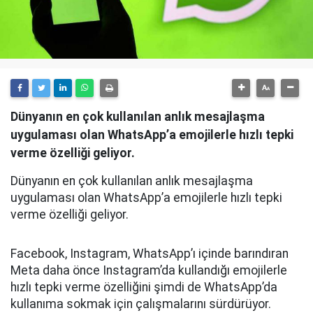
Dünyanın en çok kullanılan anlık mesajlaşma
uygulaması olan WhatsApp’a emojilerle hızlı tepki
verme özelliği geliyor.
Dünyanın en çok kullanılan anlık mesajlaşma
uygulaması olan WhatsApp’a emojilerle hızlı tepki
verme özelliği geliyor.
Facebook, Instagram, WhatsApp’ı içinde barındıran
Meta daha önce Instagram’da kullandığı emojilerle
hızlı tepki verme özelliğini şimdi de WhatsApp’da
kullanıma sokmak için çalışmalarını sürdürüyor.