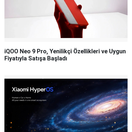
iQOO Neo 9 Pro, Yenilikçi Özellikleri ve Uygun
Fiyatıyla Satışa Başladı