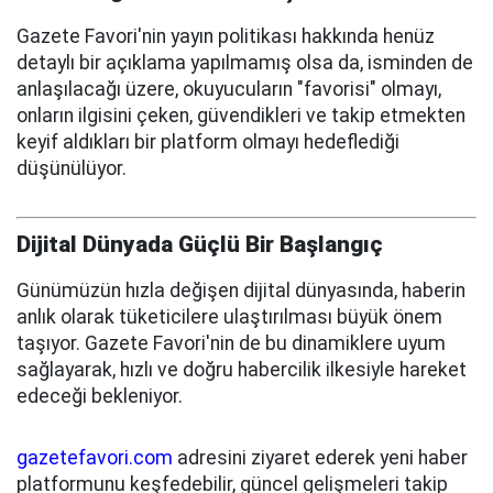
Gazete Favori'nin yayın politikası hakkında henüz
detaylı bir açıklama yapılmamış olsa da, isminden de
anlaşılacağı üzere, okuyucuların "favorisi" olmayı,
onların ilgisini çeken, güvendikleri ve takip etmekten
keyif aldıkları bir platform olmayı hedeflediği
düşünülüyor.
Dijital Dünyada Güçlü Bir Başlangıç
Günümüzün hızla değişen dijital dünyasında, haberin
anlık olarak tüketicilere ulaştırılması büyük önem
taşıyor. Gazete Favori'nin de bu dinamiklere uyum
sağlayarak, hızlı ve doğru habercilik ilkesiyle hareket
edeceği bekleniyor.
gazetefavori.com
adresini ziyaret ederek yeni haber
platformunu keşfedebilir, güncel gelişmeleri takip