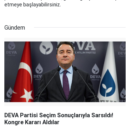
etmeye başlayabilirsiniz.
Gündem
DEVA Partisi Seçim Sonuçlarıyla Sarsıldı!
Kongre Kararı Aldılar