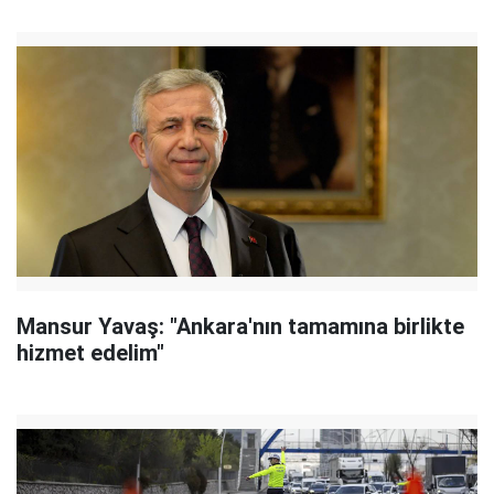
Mansur Yavaş: "Ankara'nın tamamına birlikte
hizmet edelim"