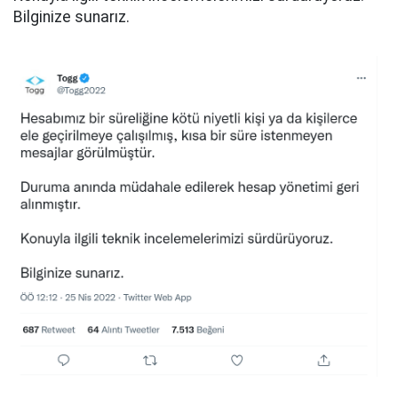
Bilginize sunarız.