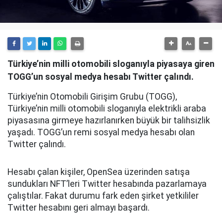
Türkiye’nin milli otomobili sloganıyla piyasaya giren
TOGG’un sosyal medya hesabı Twitter çalındı.
Türkiye’nin Otomobili Girişim Grubu (TOGG),
Türkiye’nin milli otomobili sloganıyla elektrikli araba
piyasasına girmeye hazırlanırken büyük bir talihsizlik
yaşadı. TOGG’un remi sosyal medya hesabı olan
Twitter çalındı.
Hesabı çalan kişiler, OpenSea üzerinden satışa
sundukları NFT’leri Twitter hesabında pazarlamaya
çalıştılar. Fakat durumu fark eden şirket yetkililer
Twitter hesabını geri almayı başardı.