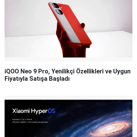
iQOO Neo 9 Pro, Yenilikçi Özellikleri ve Uygun
Fiyatıyla Satışa Başladı