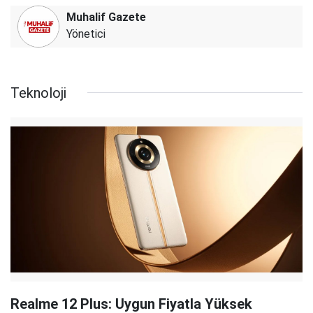
Muhalif Gazete
Yönetici
Teknoloji
Realme 12 Plus: Uygun Fiyatla Yüksek