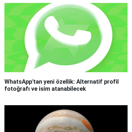
WhatsApp'tan yeni özellik: Alternatif profil
fotoğrafı ve isim atanabilecek