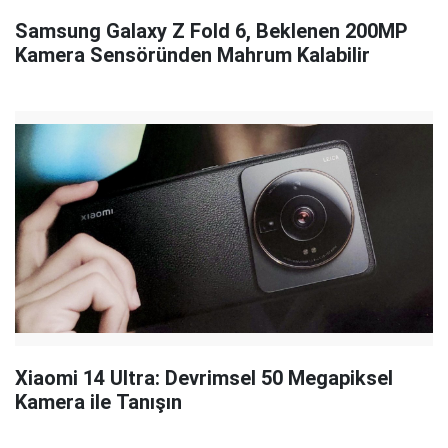
Samsung Galaxy Z Fold 6, Beklenen 200MP
Kamera Sensöründen Mahrum Kalabilir
Xiaomi 14 Ultra: Devrimsel 50 Megapiksel
Kamera ile Tanışın