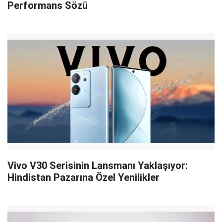
Performans Sözü
Vivo V30 Serisinin Lansmanı Yaklaşıyor:
Hindistan Pazarına Özel Yenilikler