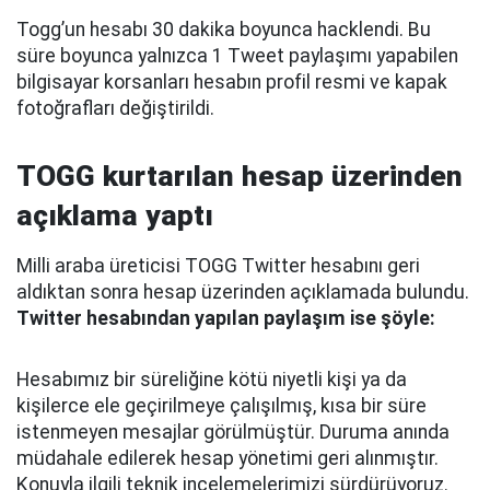
Togg’un hesabı 30 dakika boyunca hacklendi. Bu
süre boyunca yalnızca 1 Tweet paylaşımı yapabilen
bilgisayar korsanları hesabın profil resmi ve kapak
fotoğrafları değiştirildi.
TOGG kurtarılan hesap üzerinden
açıklama yaptı
Milli araba üreticisi TOGG Twitter hesabını geri
aldıktan sonra hesap üzerinden açıklamada bulundu.
Twitter hesabından yapılan paylaşım ise şöyle:
Hesabımız bir süreliğine kötü niyetli kişi ya da
kişilerce ele geçirilmeye çalışılmış, kısa bir süre
istenmeyen mesajlar görülmüştür. Duruma anında
müdahale edilerek hesap yönetimi geri alınmıştır.
Konuyla ilgili teknik incelemelerimizi sürdürüyoruz.