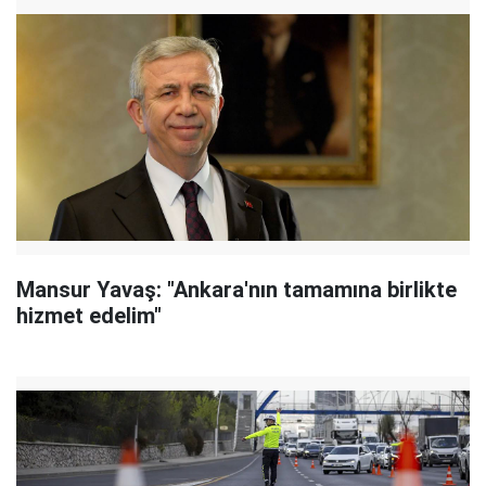
Mansur Yavaş: "Ankara'nın tamamına birlikte
hizmet edelim"