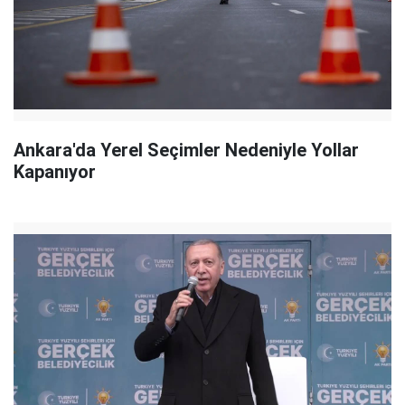
Ankara'da Yerel Seçimler Nedeniyle Yollar
Kapanıyor