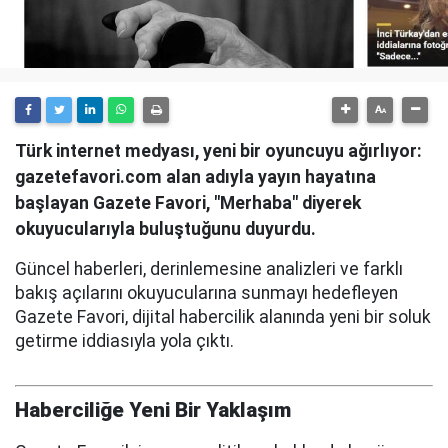
Türk internet medyası, yeni bir oyuncuyu ağırlıyor:
gazetefavori.com alan adıyla yayın hayatına
başlayan Gazete Favori, "Merhaba" diyerek
okuyucularıyla buluştuğunu duyurdu.
Güncel haberleri, derinlemesine analizleri ve farklı
bakış açılarını okuyucularına sunmayı hedefleyen
Gazete Favori, dijital habercilik alanında yeni bir soluk
getirme iddiasıyla yola çıktı.
Haberciliğe Yeni Bir Yaklaşım