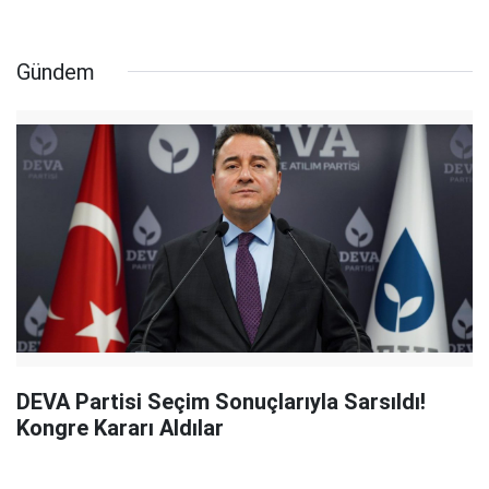
Gündem
DEVA Partisi Seçim Sonuçlarıyla Sarsıldı!
Kongre Kararı Aldılar