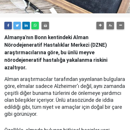
Almanya'nın Bonn kentindeki Alman
Nörodejeneratif Hastalıklar Merkezi (DZNE)
araştırmacılarına göre, bu ünlü meyve
nörodejeneratif hastalığa yakalanma riskini
azaltıyor.
Alman araştırmacılar tarafından yayınlanan bulgulara
göre, elmalar sadece Alzheimer'ı değil, aynı zamanda
çeşitli diğer bunama türlerini de önlemeye yardımcı
olan bileşikler içeriyor. Ünlü atasözünde de iddia
edildiği gibi, tüm niyet ve amaçlar için doğal bir çare
gibi görünüyor.