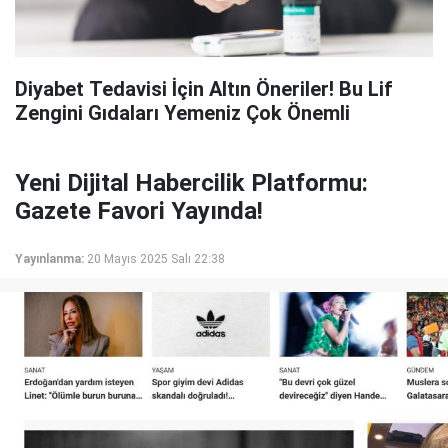
Diyabet Tedavisi İçin Altın Öneriler! Bu Lif
Zengini Gıdaları Yemeniz Çok Önemli
Yeni Dijital Habercilik Platformu:
Gazete Favori Yayında!
Yayınlanma:
20 Mayıs 2025 Salı 22:38