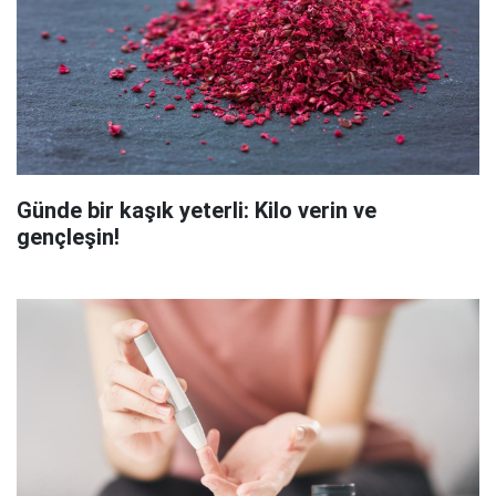
Günde bir kaşık yeterli: Kilo verin ve
gençleşin!