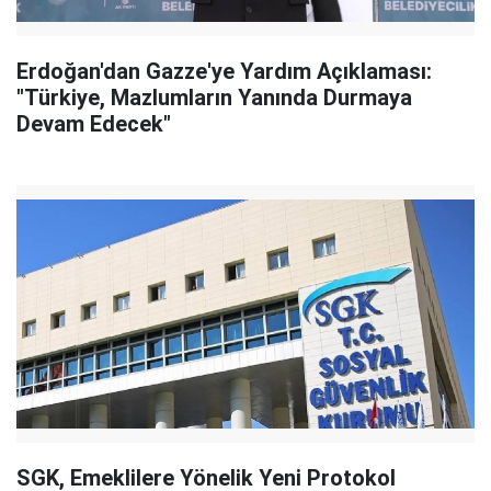
Erdoğan'dan Gazze'ye Yardım Açıklaması:
"Türkiye, Mazlumların Yanında Durmaya
Devam Edecek"
SGK, Emeklilere Yönelik Yeni Protokol